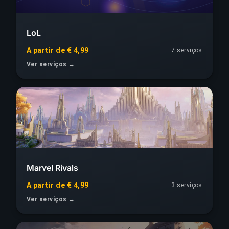
LoL
A partir de € 4,99
7 serviços
Ver serviços →
Marvel Rivals
A partir de € 4,99
3 serviços
Ver serviços →