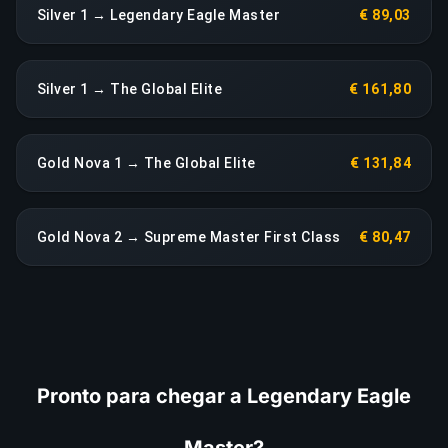
Silver 1 → Legendary Eagle Master
€ 89,03
Silver 1 → The Global Elite
€ 161,80
Gold Nova 1 → The Global Elite
€ 131,84
Gold Nova 2 → Supreme Master First Class
€ 80,47
Pronto para chegar a Legendary Eagle
Master?