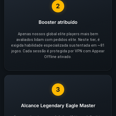
2
Booster atribuído
Apenas nossos global elite players mais bem
avaliados lidam com pedidos elite. Neste tier, é
exigida habilidade especializada sustentada em ~81
jogos. Cada sessão é protegida por VPN com Appear
Offline ativado.
3
Alcance Legendary Eagle Master