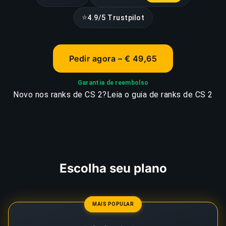
⭐
4.9/5 Trustpilot
Pedir agora – € 49,65
Garantia de reembolso
Novo nos ranks de CS 2?
Leia o guia de ranks de CS 2
Escolha seu plano
MAIS POPULAR