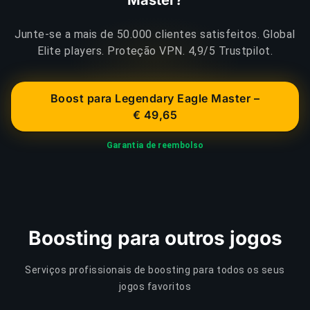
Junte-se a mais de 50.000 clientes satisfeitos. Global
Elite players. Proteção VPN. 4,9/5 Trustpilot.
Boost para Legendary Eagle Master –
€ 49,65
Garantia de reembolso
Boosting para outros jogos
Serviços profissionais de boosting para todos os seus
jogos favoritos