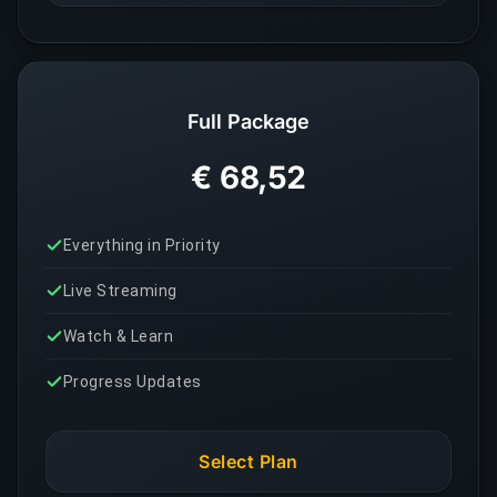
Full Package
€ 68,52
Everything in Priority
Live Streaming
Watch & Learn
Progress Updates
Select Plan