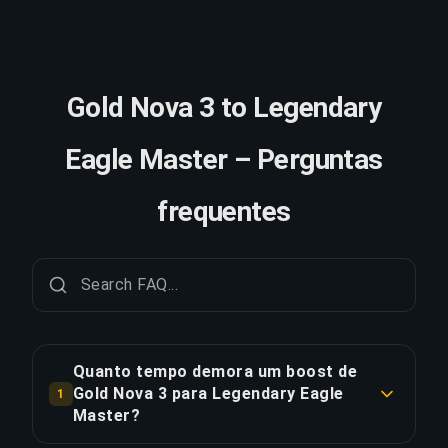
Gold Nova 3 to Legendary
Eagle Master – Perguntas
frequentes
Quanto tempo demora um boost de
Gold Nova 3 para Legendary Eagle
1
Master?