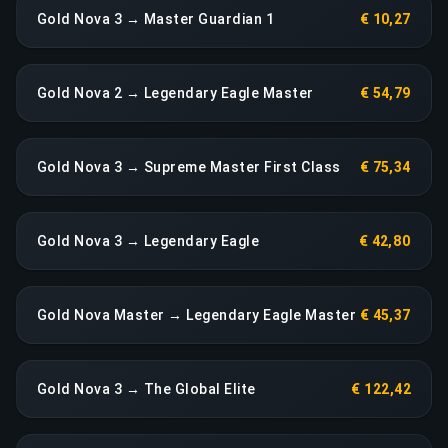
Gold Nova 3 → Master Guardian 1
€ 10,27
Gold Nova 2 → Legendary Eagle Master
€ 54,79
Gold Nova 3 → Supreme Master First Class
€ 75,34
Gold Nova 3 → Legendary Eagle
€ 42,80
Gold Nova Master → Legendary Eagle Master
€ 45,37
Gold Nova 3 → The Global Elite
€ 122,42