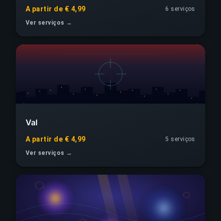
A partir de € 4,99
6 serviços
Ver serviços →
Val
A partir de € 4,99
5 serviços
Ver serviços →