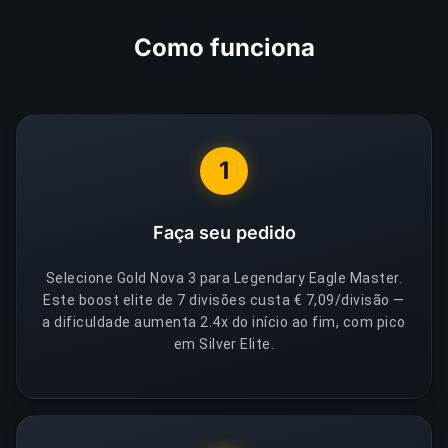
Como funciona
1
Faça seu pedido
Selecione Gold Nova 3 para Legendary Eagle Master.
Este boost elite de 7 divisões custa € 7,09/divisão —
a dificuldade aumenta 2.4x do início ao fim, com pico
em Silver Elite.