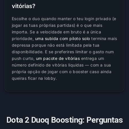
vitórias?
Escolhe o duo quando manter o teu login privado (e
jogar as tuas próprias partidas) é o que mais
importa. Se a velocidade em bruto é a única
prioridade,
uma subida com piloto solo
termina mais
depressa porque não está limitada pela tua
disponibilidade. E se preferires limitar o gasto num
push curto,
um pacote de vitórias
entrega um
número definido de vitórias líquidas — com a sua
própria opção de jogar com o booster caso ainda
queiras ficar na lobby.
Dota 2 Duoq Boosting: Perguntas