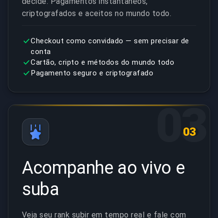
decide. Pagamentos instantâneos,
criptografados e aceitos no mundo todo.
Checkout como convidado — sem precisar de
conta
Cartão, cripto e métodos do mundo todo
Pagamento seguro e criptografado
03
03
Acompanhe ao vivo e
suba
Veja seu rank subir em tempo real e fale com