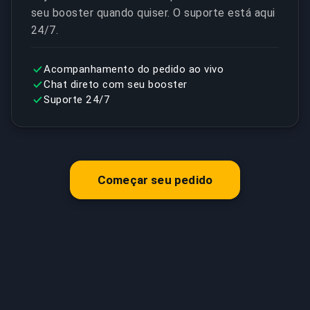
seu booster quando quiser. O suporte está aqui
24/7.
Acompanhamento do pedido ao vivo
Chat direto com seu booster
Suporte 24/7
Começar seu pedido