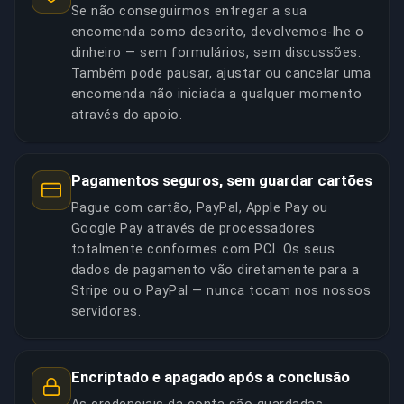
Se não conseguirmos entregar a sua
encomenda como descrito, devolvemos-lhe o
dinheiro — sem formulários, sem discussões.
Também pode pausar, ajustar ou cancelar uma
encomenda não iniciada a qualquer momento
através do apoio.
Pagamentos seguros, sem guardar cartões
Pague com cartão, PayPal, Apple Pay ou
Google Pay através de processadores
totalmente conformes com PCI. Os seus
dados de pagamento vão diretamente para a
Stripe ou o PayPal — nunca tocam nos nossos
servidores.
Encriptado e apagado após a conclusão