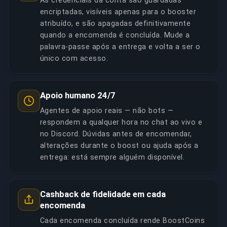
As credenciais da conta são guardadas
encriptadas, visíveis apenas para o booster
atribuído, e são apagadas definitivamente
quando a encomenda é concluída. Mude a
palavra-passe após a entrega e volta a ser o
único com acesso.
Apoio humano 24/7
Agentes de apoio reais — não bots —
respondem a qualquer hora no chat ao vivo e
no Discord. Dúvidas antes de encomendar,
alterações durante o boost ou ajuda após a
entrega: está sempre alguém disponível.
Cashback de fidelidade em cada
encomenda
Cada encomenda concluída rende BoostCoins