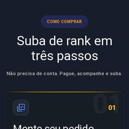
COMO COMPRAR
Suba de rank em
três passos
Não precisa de conta. Pague, acompanhe e suba.
01
01