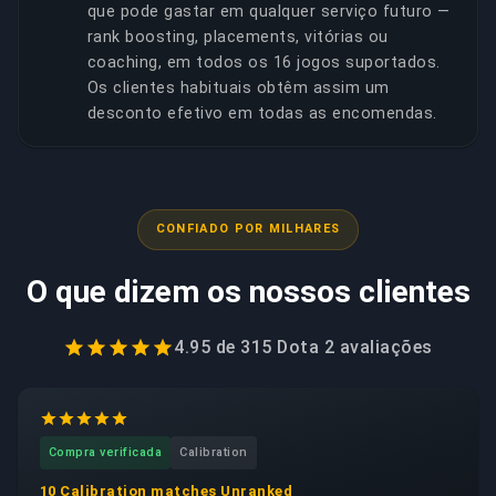
que pode gastar em qualquer serviço futuro —
rank boosting, placements, vitórias ou
coaching, em todos os 16 jogos suportados.
Os clientes habituais obtêm assim um
desconto efetivo em todas as encomendas.
CONFIADO POR MILHARES
O que dizem os nossos clientes
4.95
de
315 Dota 2
avaliações
Compra verificada
Calibration
10 Calibration matches Unranked