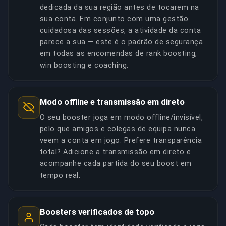
dedicada da sua região antes de tocarem na
sua conta. Em conjunto com uma gestão
cuidadosa das sessões, a atividade da conta
parece a sua — este é o padrão de segurança
em todas as encomendas de rank boosting,
win boosting e coaching.
Modo offline e transmissão em direto
O seu booster joga em modo offline/invisível,
pelo que amigos e colegas de equipa nunca
veem a conta em jogo. Prefere transparência
total? Adicione a transmissão em direto e
acompanhe cada partida do seu boost em
tempo real.
Boosters verificados de topo