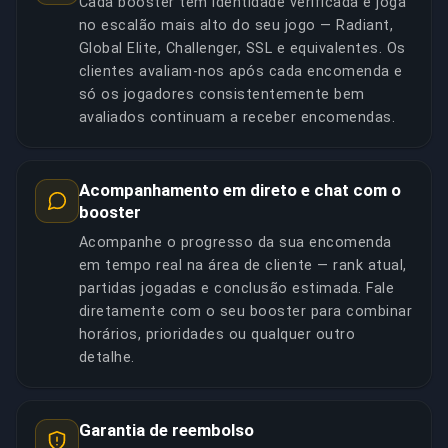
Cada booster tem identidade verificada e joga
no escalão mais alto do seu jogo — Radiant,
Global Elite, Challenger, SSL e equivalentes. Os
clientes avaliam-nos após cada encomenda e
só os jogadores consistentemente bem
avaliados continuam a receber encomendas.
Acompanhamento em direto e chat com o
booster
Acompanhe o progresso da sua encomenda
em tempo real na área de cliente — rank atual,
partidas jogadas e conclusão estimada. Fale
diretamente com o seu booster para combinar
horários, prioridades ou qualquer outro
detalhe.
Garantia de reembolso