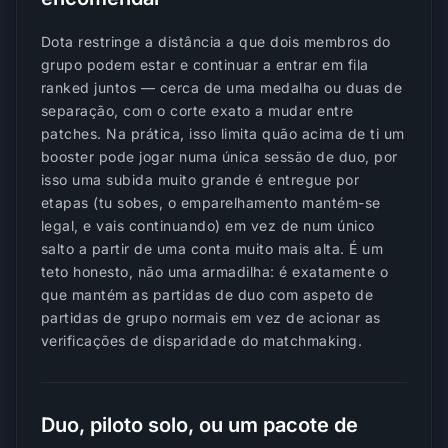
Dota restringe a distância a que dois membros do
grupo podem estar e continuar a entrar em fila
ranked juntos — cerca de uma medalha ou duas de
separação, com o corte exato a mudar entre
patches. Na prática, isso limita quão acima de ti um
booster pode jogar numa única sessão de duo, por
isso uma subida muito grande é entregue por
etapas (tu sobes, o emparelhamento mantém-se
legal, e vais continuando) em vez de num único
salto a partir de uma conta muito mais alta. É um
teto honesto, não uma armadilha: é exatamente o
que mantém as partidas de duo com aspeto de
partidas de grupo normais em vez de acionar as
verificações de disparidade do matchmaking.
Duo, piloto solo, ou um pacote de