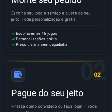
Monte seu pedido
Escolha seu jogo e serviço e ajuste do seu
jeito. Toda personalização é grátis.
Escolha entre 16 jogos
Personalizações grátis
Preço claro e sem pegadinha
02
02
Pague do seu jeito
Finalize como convidado ou faça login — você