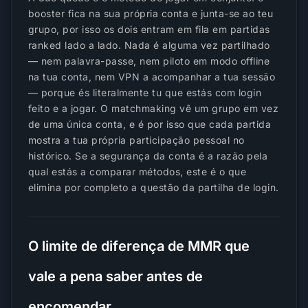
booster fica na sua própria conta e junta-se ao teu
grupo, por isso os dois entram em fila em partidas
ranked lado a lado. Nada é alguma vez partilhado
— nem palavra-passe, nem piloto em modo offline
na tua conta, nem VPN a acompanhar a tua sessão
— porque és literalmente tu que estás com login
feito e a jogar. O matchmaking vê um grupo em vez
de uma única conta, e é por isso que cada partida
mostra a tua própria participação pessoal no
histórico. Se a segurança da conta é a razão pela
qual estás a comparar métodos, este é o que
elimina por completo a questão da partilha de login.
O limite de diferença de MMR que
vale a pena saber antes de
encomendar