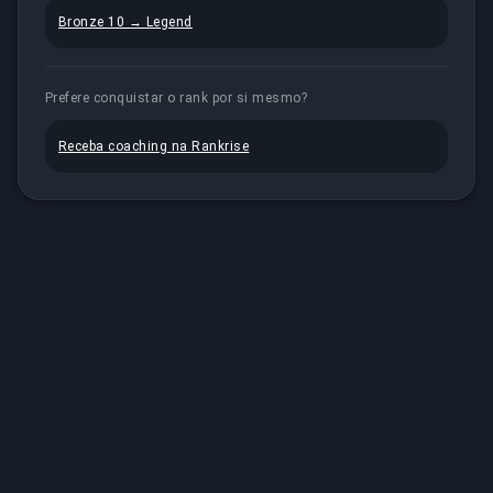
Bronze 10 → Legend
Prefere conquistar o rank por si mesmo?
Receba coaching na Rankrise