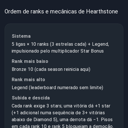
Ordem de ranks e mecânicas de Hearthstone
Sistema
5 ligas × 10 ranks (3 estrelas cada) + Legend,
impulsionado pelo multiplicador Star Bonus
Rank mais baixo
Bronze 10 (cada season reinicia aqui)
Rank mais alto
Legend (leaderboard numerado sem limite)
Subida e descida
Cada rank exige 3 stars; uma vitória dá +1 star
(+1 adicional numa sequência de 3+ vitórias
abaixo de Diamond 5), uma derrota dá −1. Pisos
em cada rank 10 e rank 5 bloqueiam a demoção.