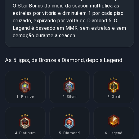
O Star Bonus do início da season multiplica as
estrelas por vitória e diminui em 1 por cada piso
cruzado, expirando por volta de Diamond 5. O
Legend é baseado em MMR, sem estrelas e sem
demoção durante a season.
As 5 ligas, de Bronze a Diamond, depois Legend
1. Bronze
2. Silver
3. Gold
4. Platinum
5. Diamond
6. Legend