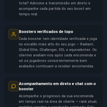
total? Adicione a transmissão em direto e
acompanhe cada partida do seu boost em
tempo real.
Boosters verificados de topo
Cada booster tem identidade verificada e joga
no escalão mais alto do seu jogo — Radiant,
Global Elite, Challenger, SSL e equivalentes. Os
clientes avaliam-nos após cada encomenda e
só os jogadores consistentemente bem
avaliados continuam a receber encomendas.
Acompanhamento em direto e chat com o
booster
Acompanhe o progresso da sua encomenda
em tempo real na área de cliente — rank atual,