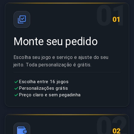
01
01
Monte seu pedido
Escolha seu jogo e serviço e ajuste do seu
jeito. Toda personalização é grátis.
Escolha entre 16 jogos
Personalizações grátis
Preço claro e sem pegadinha
02
02