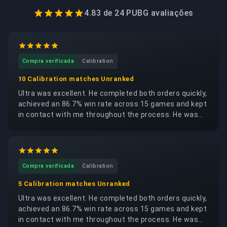
4.83
de
24 PUBG
avaliações
Compra verificada
Calibration
10 Calibration matches Unranked
Ultra was excellent. He completed both orders quickly,
achieved an 86.7% win rate across 15 games and kept
in contact with me throughout the process. He was
trustworthy, reliable and respectful of my account. I
would happily request the same booster again.
Compra verificada
Calibration
5 Calibration matches Unranked
Ultra was excellent. He completed both orders quickly,
achieved an 86.7% win rate across 15 games and kept
in contact with me throughout the process. He was