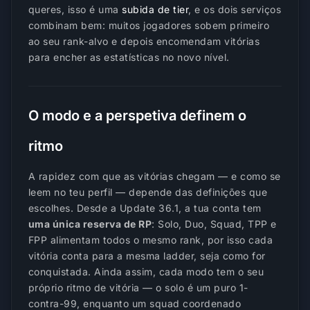
queres, isso é uma
subida de tier
, e os dois serviços
combinam bem: muitos jogadores sobem primeiro
ao seu rank-alvo e depois encomendam vitórias
para encher as estatísticas no novo nível.
O modo e a perspetiva definem o
ritmo
A rapidez com que as vitórias chegam — e como se
leem no teu perfil — depende das definições que
escolhes. Desde a Update 36.1, a tua conta tem
uma única reserva de RP
: Solo, Duo, Squad, TPP e
FPP alimentam todos o mesmo rank, por isso cada
vitória conta para a mesma ladder, seja como for
conquistada. Ainda assim, cada modo tem o seu
próprio ritmo de vitória — o solo é um puro 1-
contra-99, enquanto um squad coordenado