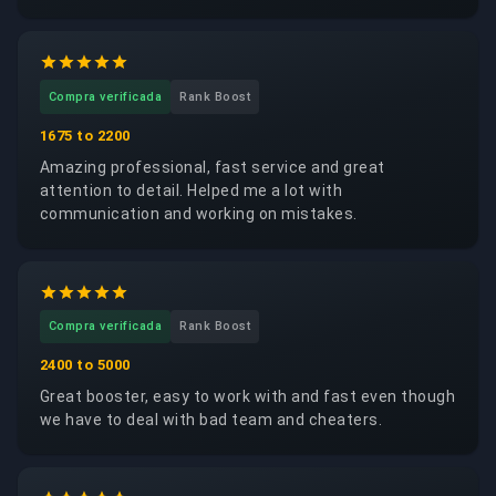
trustworthy, reliable and respectful of my account. I
would happily request the same booster again.
Compra verificada
Rank Boost
1675 to 2200
Amazing professional, fast service and great
attention to detail. Helped me a lot with
communication and working on mistakes.
Compra verificada
Rank Boost
2400 to 5000
Great booster, easy to work with and fast even though
we have to deal with bad team and cheaters.