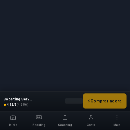
Boosting Service
⚡
Comprar agora
Seleciona as opções de boost pa
4,92/5
(4.686)
Início
Boosting
Coaching
Conta
Mais