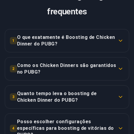
frequentes
O que exatamente é Boosting de Chicken
1
Dinner do PUBG?
Boosting de Chicken Dinner do PUBG garante um
número específico de vitórias em primeiro lugar em
Como os Chicken Dinners são garantidos
2
sua conta. Diferente do boosting de rank, este
no PUBG?
serviço foca puramente em alcançar Chicken Dinners
Cada Chicken Dinner conta como uma vitória
independentemente de progressão de tier. Num
completada para o total do seu pedido. Focamos em
battle royale de 100 jogadores só existe uma vitória
Quanto tempo leva o boosting de
3
finalizações em primeiro lugar através dos seus
Chicken Dinner do PUBG?
por partida, e os nossos especialistas de nível
modos de jogo preferidos: Solo, Duo ou Squad.
Master vencem muito mais vezes do que a média do
Tempo de conclusão depende de vitórias pedidas e
Colocações top 10 não contam para seu total -
lobby através de posicionamento superior,
fatores RNG de partidas. Com partidas de 25-35
apenas vitórias #1 se qualificam. Garantimos o
Posso escolher configurações
gerenciamento de zona e execução de end-game.
minutos e uma taxa de vitórias muito acima da
específicas para boosting de vitórias do
número exato de Chicken Dinners que você compra
4
Perfeito para conclusão de missões, desbloqueio de