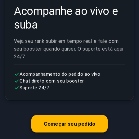
Acompanhe ao vivo e
suba
Veja seu rank subir em tempo real e fale com
seu booster quando quiser. O suporte está aqui
24/7.
Acompanhamento do pedido ao vivo
Chat direto com seu booster
Suporte 24/7
Começar seu pedido