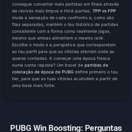
consegue converter mais partidas em finais através
de revives mais limpos e third-parties.
TPP vs FPP
muda a sensação de cada confronto e, como são
filas separadas, mantém o teu histórico de partidas
consistente com a forma como realmente jogas,
mesmo que ambas alimentem o mesmo rank.
Escolhe o modo e a perspetiva que correspondem
ao teu perfil para que as vitórias aterrem onde as
queres contadas. A começar uma época fresca
numa conta reposta? Um boost de
partidas de
colocação de época de PUBG
define primeiro o teu
tier, para que as tuas vitórias acumulem a partir de
uma base mais forte.
PUBG Win Boosting: Perguntas