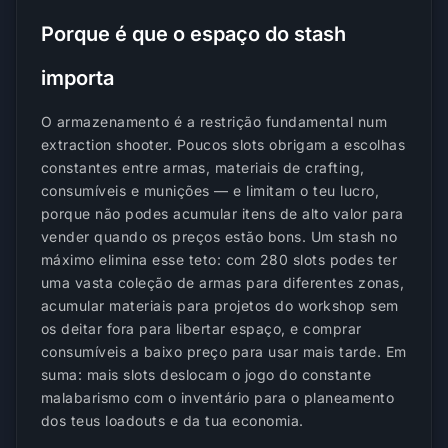
Porque é que o espaço do stash
importa
O armazenamento é a restrição fundamental num
extraction shooter. Poucos slots obrigam a escolhas
constantes entre armas, materiais de crafting,
consumíveis e munições — e limitam o teu lucro,
porque não podes acumular itens de alto valor para
vender quando os preços estão bons. Um stash no
máximo elimina esse teto: com 280 slots podes ter
uma vasta coleção de armas para diferentes zonas,
acumular materiais para projetos do workshop sem
os deitar fora para libertar espaço, e comprar
consumíveis a baixo preço para usar mais tarde. Em
suma: mais slots deslocam o jogo do constante
malabarismo com o inventário para o planeamento
dos teus loadouts e da tua economia.