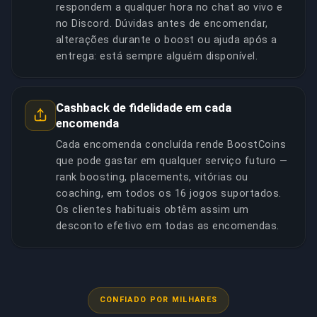
respondem a qualquer hora no chat ao vivo e
no Discord. Dúvidas antes de encomendar,
alterações durante o boost ou ajuda após a
entrega: está sempre alguém disponível.
Cashback de fidelidade em cada
encomenda
Cada encomenda concluída rende BoostCoins
que pode gastar em qualquer serviço futuro —
rank boosting, placements, vitórias ou
coaching, em todos os 16 jogos suportados.
Os clientes habituais obtêm assim um
desconto efetivo em todas as encomendas.
CONFIADO POR MILHARES