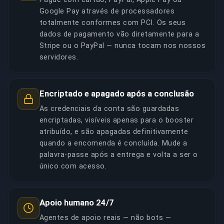
Google Pay através de processadores
totalmente conformes com PCI. Os seus
dados de pagamento vão diretamente para a
Stripe ou o PayPal — nunca tocam nos nossos
servidores.
Encriptado e apagado após a conclusão
As credenciais da conta são guardadas
encriptadas, visíveis apenas para o booster
atribuído, e são apagadas definitivamente
quando a encomenda é concluída. Mude a
palavra-passe após a entrega e volta a ser o
único com acesso.
Apoio humano 24/7
Agentes de apoio reais — não bots —