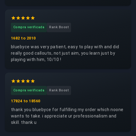
Compra verificada
Rank Boost
1682 to 2010
bluebyce was very patient, easy to play with and did
really good callouts, not just aim, you learn just by
playing with him, 10/10 !
Compra verificada
Rank Boost
17824 to 18560
thank you bluebyce for fulfilling my order which noone
wants to take. i appreciate ur professionalism and
skill. thank u