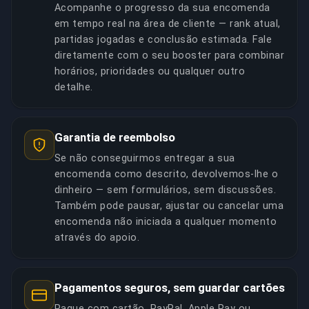
Acompanhe o progresso da sua encomenda
em tempo real na área de cliente — rank atual,
partidas jogadas e conclusão estimada. Fale
diretamente com o seu booster para combinar
horários, prioridades ou qualquer outro
detalhe.
Garantia de reembolso
Se não conseguirmos entregar a sua
encomenda como descrito, devolvemos-lhe o
dinheiro — sem formulários, sem discussões.
Também pode pausar, ajustar ou cancelar uma
encomenda não iniciada a qualquer momento
através do apoio.
Pagamentos seguros, sem guardar cartões
Pague com cartão, PayPal, Apple Pay ou