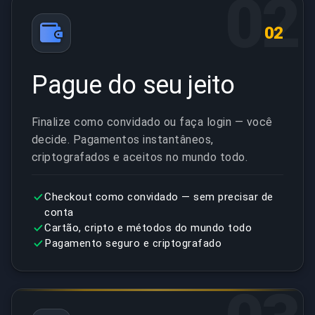
02
02
Pague do seu jeito
Finalize como convidado ou faça login — você
decide. Pagamentos instantâneos,
criptografados e aceitos no mundo todo.
Checkout como convidado — sem precisar de
conta
Cartão, cripto e métodos do mundo todo
Pagamento seguro e criptografado