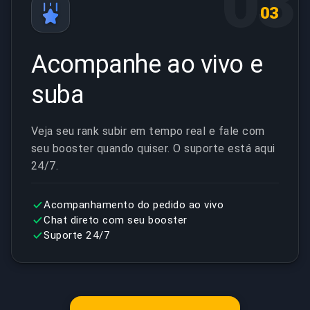
03
03
Acompanhe ao vivo e
suba
Veja seu rank subir em tempo real e fale com
seu booster quando quiser. O suporte está aqui
24/7.
Acompanhamento do pedido ao vivo
Chat direto com seu booster
Suporte 24/7