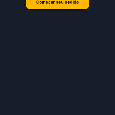
Começar seu pedido