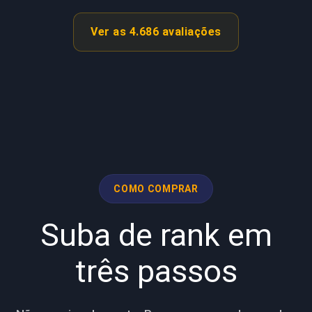
Ver as 4.686 avaliações
COMO COMPRAR
Suba de rank em
três passos