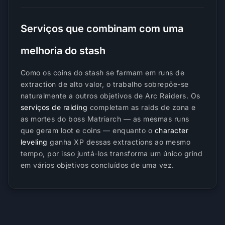
Serviços que combinam com uma
melhoria do stash
Como os coins do stash se farmam em runs de
extraction de alto valor, o trabalho sobrepõe-se
naturalmente a outros objetivos de Arc Raiders. Os
serviços de raiding
completam as raids de zona e
as mortes do boss Matriarch — as mesmas runs
que geram loot e coins — enquanto o
character
leveling
ganha XP dessas extractions ao mesmo
tempo, por isso juntá-los transforma um único grind
em vários objetivos concluídos de uma vez.