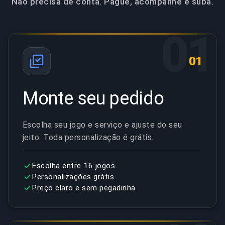
Não precisa de conta. Pague, acompanhe e suba.
01
01
Monte seu pedido
Escolha seu jogo e serviço e ajuste do seu
jeito. Toda personalização é grátis.
Escolha entre 16 jogos
Personalizações grátis
Preço claro e sem pegadinha