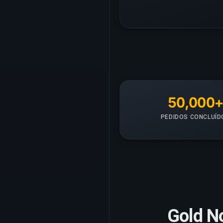
50,000
PEDIDOS CONCLUÍD
Gold N