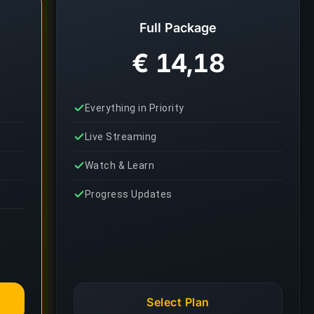
Full Package
€ 14,18
Everything in Priority
Live Streaming
Watch & Learn
Progress Updates
Select Plan