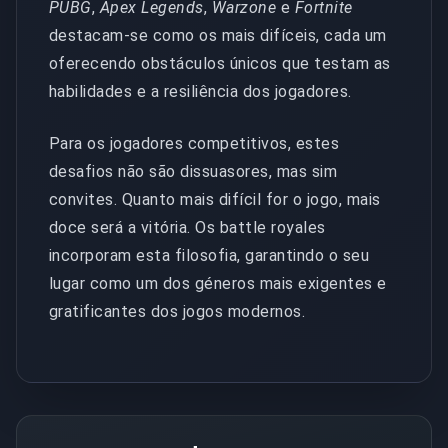
PUBG
,
Apex Legends
,
Warzone
e
Fortnite
destacam-se como os mais difíceis, cada um
oferecendo obstáculos únicos que testam as
habilidades e a resiliência dos jogadores.
Para os jogadores competitivos, estes
desafios não são dissuasores, mas sim
convites. Quanto mais difícil for o jogo, mais
doce será a vitória. Os battle royales
incorporam esta filosofia, garantindo o seu
lugar como um dos géneros mais exigentes e
gratificantes dos jogos modernos.