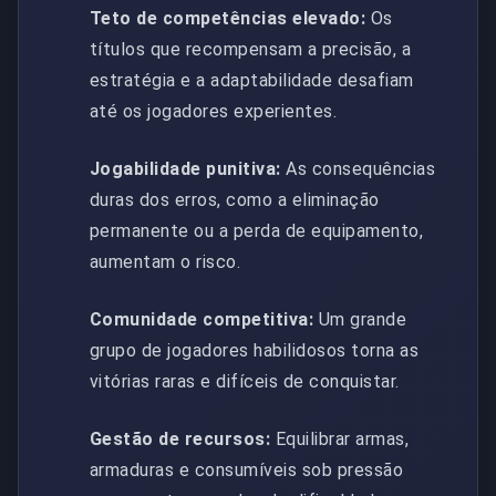
Teto de competências elevado:
Os
títulos que recompensam a precisão, a
estratégia e a adaptabilidade desafiam
até os jogadores experientes.
Jogabilidade punitiva:
As consequências
duras dos erros, como a eliminação
permanente ou a perda de equipamento,
aumentam o risco.
Comunidade competitiva:
Um grande
grupo de jogadores habilidosos torna as
vitórias raras e difíceis de conquistar.
Gestão de recursos:
Equilibrar armas,
armaduras e consumíveis sob pressão