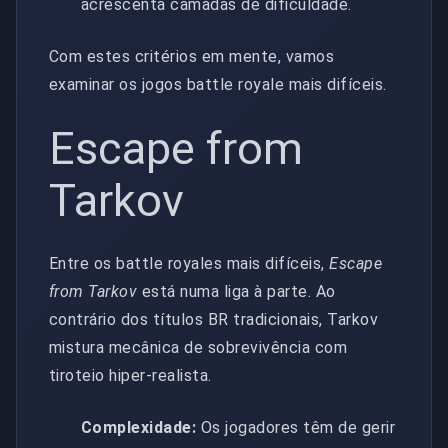
acrescenta camadas de dificuldade.
Com estes critérios em mente, vamos
examinar os jogos battle royale mais difíceis.
Escape from
Tarkov
Entre os battle royales mais difíceis,
Escape
from Tarkov
está numa liga à parte. Ao
contrário dos títulos BR tradicionais, Tarkov
mistura mecânica de sobrevivência com
tiroteio hiper-realista.
Complexidade:
Os jogadores têm de gerir