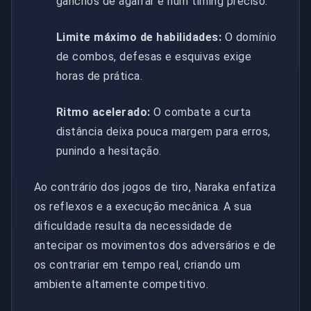
ganchos de agarrar e num timing preciso.
Limite máximo de habilidades:
O domínio
de combos, defesas e esquivas exige
horas de prática.
Ritmo acelerado:
O combate a curta
distância deixa pouca margem para erros,
punindo a hesitação.
Ao contrário dos jogos de tiro, Naraka enfatiza
os reflexos e a execução mecânica. A sua
dificuldade resulta da necessidade de
antecipar os movimentos dos adversários e de
os contrariar em tempo real, criando um
ambiente altamente competitivo.