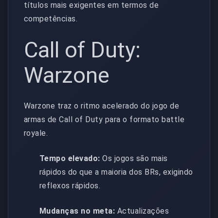
títulos mais exigentes em termos de
competências.
Call of Duty:
Warzone
Warzone traz o ritmo acelerado do jogo de
armas de Call of Duty para o formato battle
royale.
Tempo elevado:
Os jogos são mais
rápidos do que a maioria dos BRs, exigindo
reflexos rápidos.
Mudanças no meta:
Actualizações