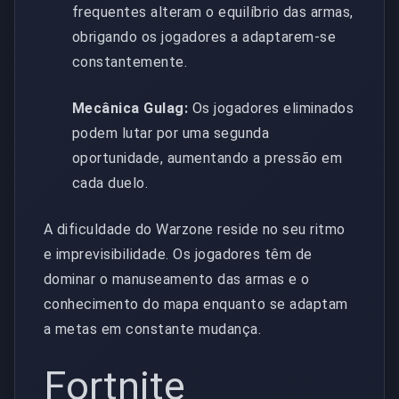
frequentes alteram o equilíbrio das armas,
obrigando os jogadores a adaptarem-se
constantemente.
Mecânica Gulag:
Os jogadores eliminados
podem lutar por uma segunda
oportunidade, aumentando a pressão em
cada duelo.
A dificuldade do Warzone reside no seu ritmo
e imprevisibilidade. Os jogadores têm de
dominar o manuseamento das armas e o
conhecimento do mapa enquanto se adaptam
a metas em constante mudança.
Fortnite