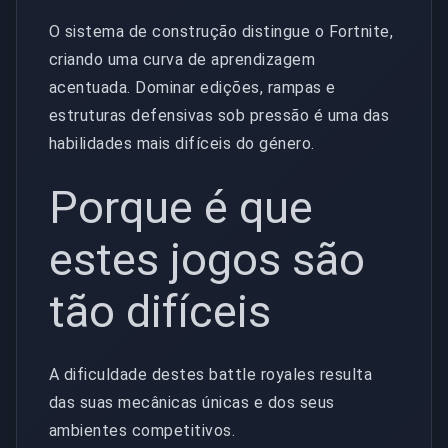
O sistema de construção distingue o Fortnite,
criando uma curva de aprendizagem
acentuada. Dominar edições, rampas e
estruturas defensivas sob pressão é uma das
habilidades mais difíceis do género.
Porque é que
estes jogos são
tão difíceis
A dificuldade destes battle royales resulta
das suas mecânicas únicas e dos seus
ambientes competitivos.