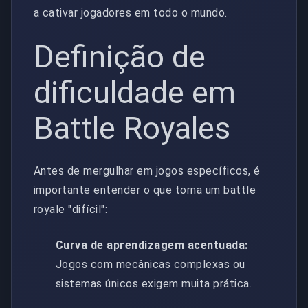
a cativar jogadores em todo o mundo.
Definição de
dificuldade em
Battle Royales
Antes de mergulhar em jogos específicos, é
importante entender o que torna um battle
royale "difícil":
Curva de aprendizagem acentuada:
Jogos com mecânicas complexas ou
sistemas únicos exigem muita prática.