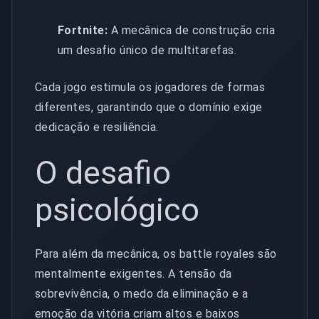
Fortnite:
A mecânica de construção cria
um desafio único de multitarefas.
Cada jogo estimula os jogadores de formas
diferentes, garantindo que o domínio exige
dedicação e resiliência.
O desafio
psicológico
Para além da mecânica, os battle royales são
mentalmente exigentes. A tensão da
sobrevivência, o medo da eliminação e a
emoção da vitória criam altos e baixos