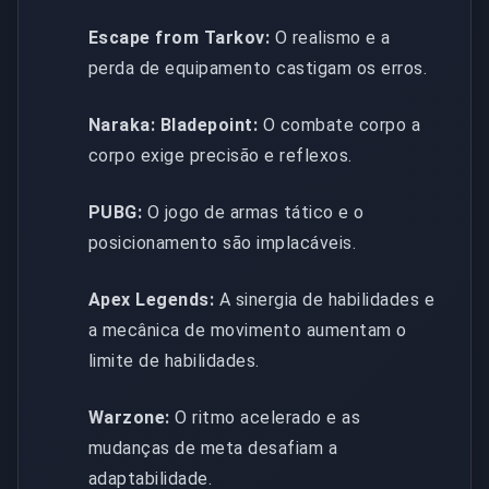
Escape from Tarkov:
O realismo e a
perda de equipamento castigam os erros.
Naraka: Bladepoint:
O combate corpo a
corpo exige precisão e reflexos.
PUBG:
O jogo de armas tático e o
posicionamento são implacáveis.
Apex Legends:
A sinergia de habilidades e
a mecânica de movimento aumentam o
limite de habilidades.
Warzone:
O ritmo acelerado e as
mudanças de meta desafiam a
adaptabilidade.