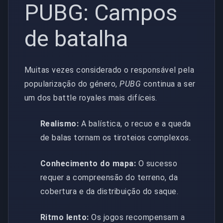
PUBG: Campos
de batalha
Muitas vezes considerado o responsável pela
popularização do género,
PUBG
continua a ser
um dos battle royales mais difíceis.
Realismo:
A balística, o recuo e a queda
de balas tornam os tiroteios complexos.
Conhecimento do mapa:
O sucesso
requer a compreensão do terreno, da
cobertura e da distribuição do saque.
Ritmo lento:
Os jogos recompensam a