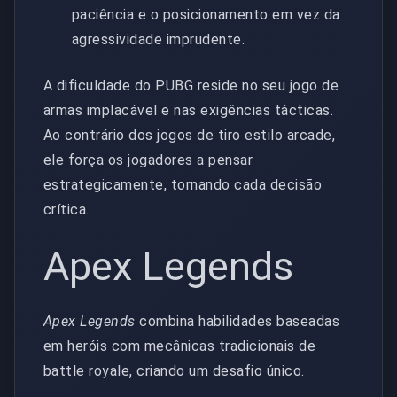
paciência e o posicionamento em vez da
agressividade imprudente.
A dificuldade do PUBG reside no seu jogo de
armas implacável e nas exigências tácticas.
Ao contrário dos jogos de tiro estilo arcade,
ele força os jogadores a pensar
estrategicamente, tornando cada decisão
crítica.
Apex Legends
Apex Legends
combina habilidades baseadas
em heróis com mecânicas tradicionais de
battle royale, criando um desafio único.