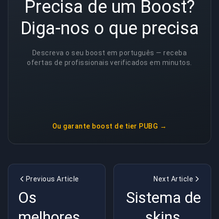
Precisa de um Boost?
Diga-nos o que precisa
Descreva o seu boost em português — receba
ofertas de profissionais verificados em minutos.
Ou garante
boost de tier PUBG
→
Previous Article
Next Article
Os
Sistema de
melhores
skins do