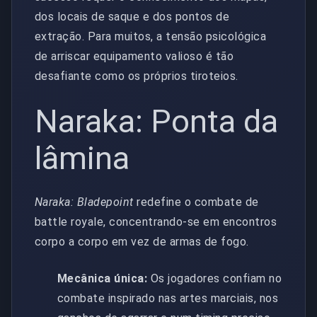
dos locais de saque e dos pontos de
extração. Para muitos, a tensão psicológica
de arriscar equipamento valioso é tão
desafiante como os próprios tiroteios.
Naraka: Ponta da
lâmina
Naraka: Bladepoint
redefine o combate de
battle royale, concentrando-se em encontros
corpo a corpo em vez de armas de fogo.
Mecânica única:
Os jogadores confiam no
combate inspirado nas artes marciais, nos