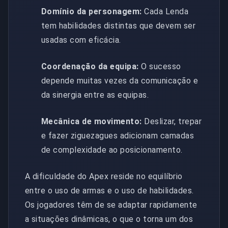
Domínio da personagem:
Cada Lenda
tem habilidades distintas que devem ser
usadas com eficácia.
Coordenação da equipa:
O sucesso
depende muitas vezes da comunicação e
da sinergia entre as equipas.
Mecânica de movimento:
Deslizar, trepar
e fazer ziguezagues adicionam camadas
de complexidade ao posicionamento.
A dificuldade do Apex reside no equilíbrio
entre o uso de armas e o uso de habilidades.
Os jogadores têm de se adaptar rapidamente
a situações dinâmicas, o que o torna um dos