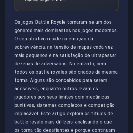
Os jogos Battle Royale tornaram-se um dos
géneros mais dominantes nos jogos modernos.
O seu atrativo reside na emoção da
sobrevivência, na tensão de mapas cada vez
mais pequenos e na satisfação de ultrapassar
dezenas de adversários. No entanto, nem
todos os battle royales são criados da mesma
forma. Alguns são concebidos para serem
acessíveis, enquanto outros levam os
jogadores aos seus limites com mecânicas
punitivas, sistemas complexos e competição
implacável. Este artigo explora os títulos de
battle royale mais difíceis, analisando o que
os torna tão desafiantes e porque continuam