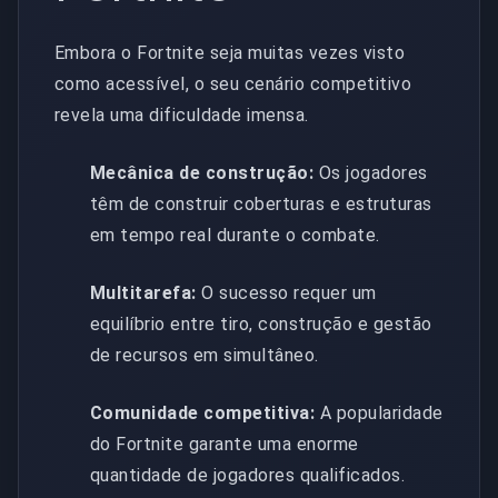
Embora o Fortnite seja muitas vezes visto
como acessível, o seu cenário competitivo
revela uma dificuldade imensa.
Mecânica de construção:
Os jogadores
têm de construir coberturas e estruturas
em tempo real durante o combate.
Multitarefa:
O sucesso requer um
equilíbrio entre tiro, construção e gestão
de recursos em simultâneo.
Comunidade competitiva:
A popularidade
do Fortnite garante uma enorme
quantidade de jogadores qualificados.