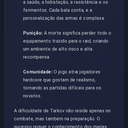
a saúde, a hidratação, a resistência e os
ferimentos. Cada bala conta, e a
personalização das armas é complexa.
Punição:
A morte significa perder todo o
equipamento trazido para o raid, criando
um ambiente de alto risco e alta
recompensa.
Comunidade:
O jogo atrai jogadores
hardcore que gostam de realismo,
tornando as partidas difíceis para os
novatos.
A dificuldade de Tarkov não reside apenas no
combate, mas também na preparação. O
sucesso requer o conhecimento dos mapas,