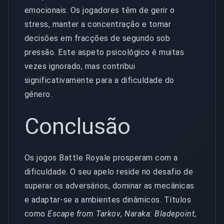
emocionais. Os jogadores têm de gerir o
stress, manter a concentração e tomar
decisões em fracções de segundo sob
pressão. Este aspeto psicológico é muitas
vezes ignorado, mas contribui
significativamente para a dificuldade do
género.
Conclusão
Os jogos Battle Royale prosperam com a
dificuldade. O seu apelo reside no desafio de
superar os adversários, dominar as mecânicas
e adaptar-se a ambientes dinâmicos. Títulos
como
Escape from Tarkov
,
Naraka: Bladepoint
,