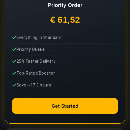
Priority Order
€ 61,52
Everything in Standard
Priority Queue
25% Faster Delivery
Top-Rated Booster
Save ~17.3 hours
Get Started