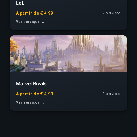
LoL
A partir de € 4,99
7 serviços
Ver serviços →
Marvel Rivals
A partir de € 4,99
3 serviços
Ver serviços →