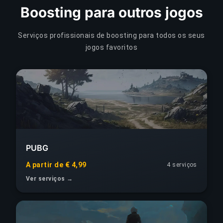
Boosting para outros jogos
Serviços profissionais de boosting para todos os seus
jogos favoritos
PUBG
A partir de € 4,99
4 serviços
Ver serviços →