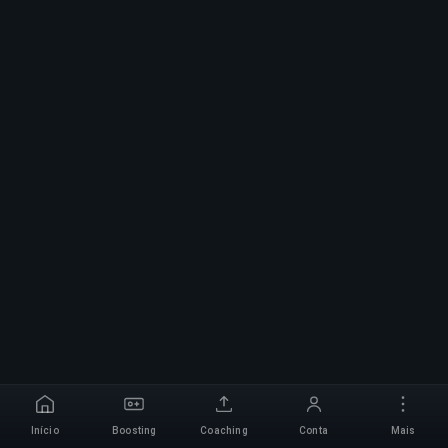
Início
Boosting
Coaching
Conta
Mais