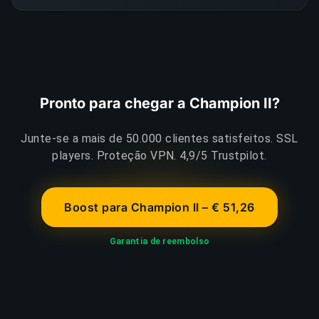
Pronto para chegar a Champion II?
Junte-se a mais de 50.000 clientes satisfeitos. SSL
players. Proteção VPN. 4,9/5 Trustpilot.
Boost para Champion II – € 51,26
Garantia de reembolso