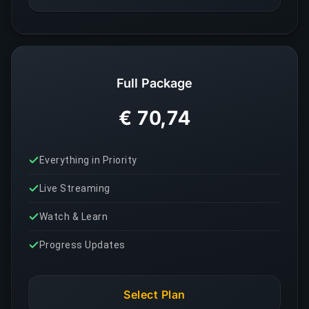
Full Package
€ 70,74
Everything in Priority
Live Streaming
Watch & Learn
Progress Updates
Select Plan