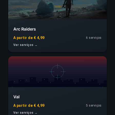
Arc Raiders
A partir de € 4,99
6 serviços
Ver serviços →
Val
A partir de € 4,99
5 serviços
Ver serviços →