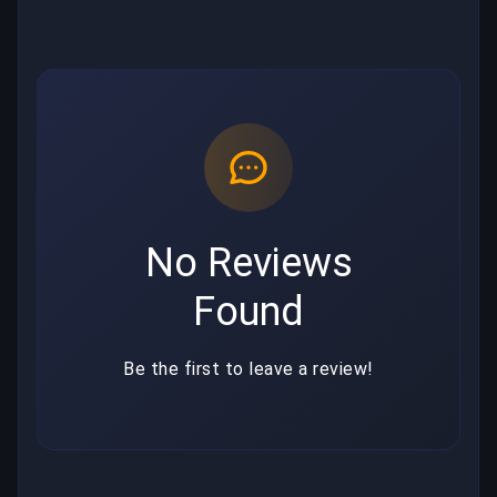
No Reviews
Found
Be the first to leave a review!