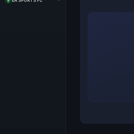
EA SPORTS FC