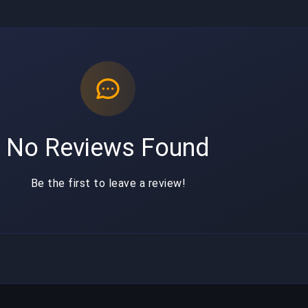
No Reviews Found
Be the first to leave a review!