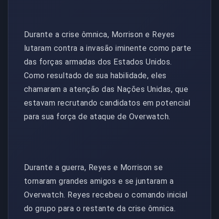
Durante a crise ômnica, Morrison e Reyes
lutaram contra a invasão iminente como parte
das forças armadas dos Estados Unidos.
Como resultado de sua habilidade, eles
chamaram a atenção das Nações Unidas, que
estavam recrutando candidatos em potencial
para sua força de ataque de Overwatch.
Durante a guerra, Reyes e Morrison se
tornaram grandes amigos e se juntaram a
Overwatch. Reyes recebeu o comando inicial
do grupo para o restante da crise ômnica.