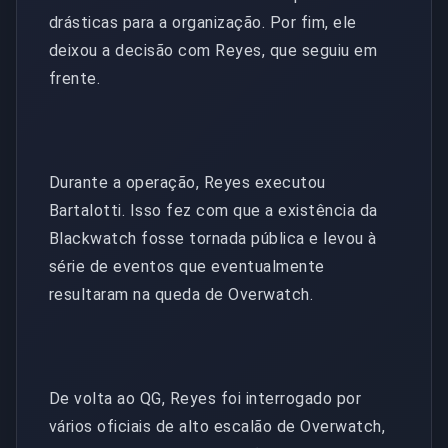
drásticas para a organização. Por fim, ele
deixou a decisão com Reyes, que seguiu em
frente.
Durante a operação, Reyes executou
Bartalotti. Isso fez com que a existência da
Blackwatch fosse tornada pública e levou à
série de eventos que eventualmente
resultaram na queda de Overwatch.
De volta ao QG, Reyes foi interrogado por
vários oficiais de alto escalão de Overwatch,