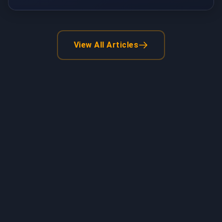
View All Articles