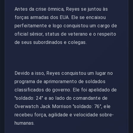
Antes da crise ômnica, Reyes se juntou às
forças armadas dos EUA. Ele se encaixou
perfeitamente e logo conquistou um cargo de
oficial sênior, status de veterano e o respeito
de seus subordinados e colegas.
Devido a isso, Reyes conquistou um lugar no
programa de aprimoramento de soldados
classificados do governo. Ele foi apelidado de
"soldado: 24" e ao lado do comandante de
Overwatch Jack Morrison "soldado: 76", ele
recebeu força, agilidade e velocidade sobre-
humanas.