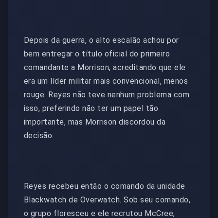
Depois da guerra, o alto escalão achou por
bem entregar o título oficial do primeiro
comandante a Morrison, acreditando que ele
era um líder militar mais convencional, menos
rouge. Reyes não teve nenhum problema com
isso, preferindo não ter um papel tão
importante, mas Morrison discordou da
decisão.
Reyes recebeu então o comando da unidade
Blackwatch de Overwatch. Sob seu comando,
o grupo floresceu e ele recrutou McCree,