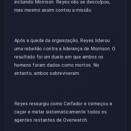
incluindo Morrison. Reyes não se desculpou,
mas mesmo assim contou a missão.
Após a queda da organização, Reyes liderou
uma rebelião contra a liderança de Morrison. O
resultado foi um duelo em que ambos os
homens foram dados como mortos. No
entanto, ambos sobreviveram.
Reyes ressurgiu como Ceifador e começou a
caçar e matar sistematicamente todos os
agentes restantes de Overwatch.