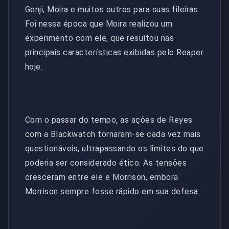
Genji, Moira e muitos outros para suas fileiras.
Foi nessa época que Moira realizou um
experimento com ele, que resultou nas
principais características exibidas pelo Reaper
hoje.
Com o passar do tempo, as ações de Reyes
com a Blackwatch tornaram-se cada vez mais
questionáveis, ultrapassando os limites do que
poderia ser considerado ético. As tensões
cresceram entre ele e Morrison, embora
Morrison sempre fosse rápido em sua defesa.