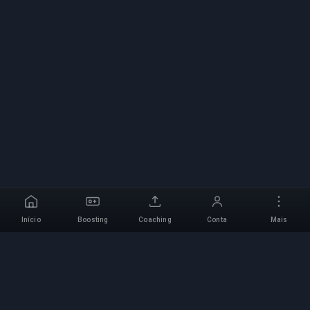
Início
Boosting
Coaching
Conta
Mais