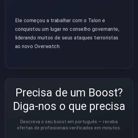
Ele começou a trabalhar com o Talon e
conquistou um lugar no conselho governante,
liderando muitos de seus ataques terroristas
ao novo Overwatch.
Precisa de um Boost?
Diga-nos o que precisa
Descreva o seu boost em português — receba
ofertas de profissionais verificados em minutos.