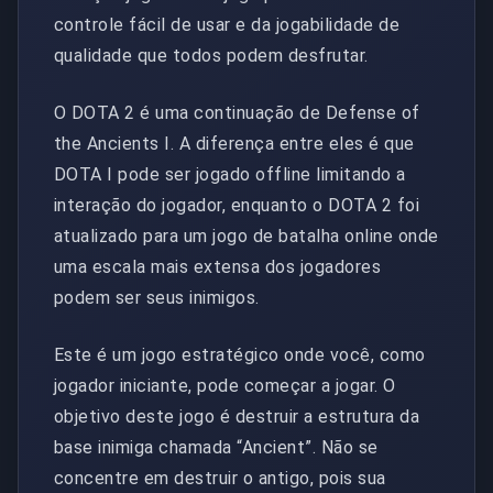
controle fácil de usar e da jogabilidade de
qualidade que todos podem desfrutar.
O DOTA 2 é uma continuação de Defense of
the Ancients I. A diferença entre eles é que
DOTA I pode ser jogado offline limitando a
interação do jogador, enquanto o DOTA 2 foi
atualizado para um jogo de batalha online onde
uma escala mais extensa dos jogadores
podem ser seus inimigos.
Este é um jogo estratégico onde você, como
jogador iniciante, pode começar a jogar. O
objetivo deste jogo é destruir a estrutura da
base inimiga chamada “Ancient”. Não se
concentre em destruir o antigo, pois sua