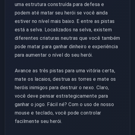
uma estrutura construída para defesa e
podem até matar seu herói se você ainda
estiver no nível mais baixo. E entre as pistas
está a selva. Localizados na selva, existem
diferentes criaturas neutras que você também
pode matar para ganhar dinheiro e experiência
para aumentar o nível do seu herói.
Avance as três pistas para uma vitória certa,
mate os lacaios, destrua as torres e mate os
heróis inimigos para destruir o nexo. Claro,
você deve pensar estrategicamente para
ganhar o jogo. Fácil né? Com o uso de nosso
mouse e teclado, você pode controlar
facilmente seu herói.