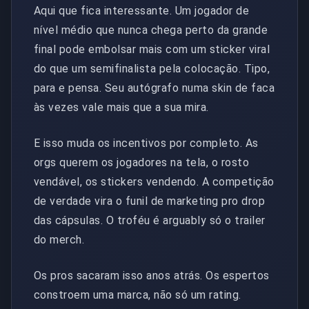
Aqui que fica interessante. Um jogador de
nível médio que nunca chega perto da grande
final pode embolsar mais com um sticker viral
do que um semifinalista pela colocação. Tipo,
para e pensa. Seu autógrafo numa skin de faca
às vezes vale mais que a sua mira.
E isso muda os incentivos por completo. As
orgs querem os jogadores na tela, o rosto
vendável, os stickers vendendo. A competição
de verdade vira o funil de marketing pro drop
das cápsulas. O troféu é arguably só o trailer
do merch.
Os pros sacaram isso anos atrás. Os espertos
constroem uma marca, não só um rating.