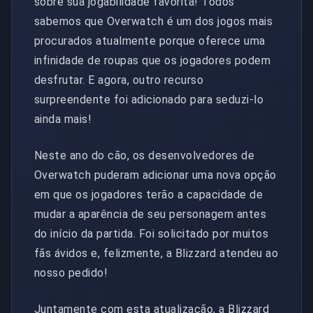
sobre sua jogabilidade favorita! Todos
sabemos que Overwatch é um dos jogos mais
procurados atualmente porque oferece uma
infinidade de roupas que os jogadores podem
desfrutar. E agora, outro recurso
surpreendente foi adicionado para seduzi-lo
ainda mais!
Neste ano do cão, os desenvolvedores de
Overwatch puderam adicionar uma nova opção
em que os jogadores terão a capacidade de
mudar a aparência de seu personagem antes
do início da partida. Foi solicitado por muitos
fãs ávidos e, felizmente, a Blizzard atendeu ao
nosso pedido!
Juntamente com esta atualização, a Blizzard