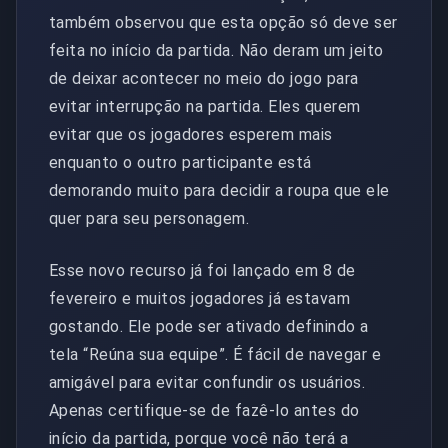
também observou que esta opção só deve ser
feita no início da partida. Não deram um jeito
de deixar acontecer no meio do jogo para
evitar interrupção na partida. Eles querem
evitar que os jogadores esperem mais
enquanto o outro participante está
demorando muito para decidir a roupa que ele
quer para seu personagem.
Esse novo recurso já foi lançado em 8 de
fevereiro e muitos jogadores já estavam
gostando. Ele pode ser ativado definindo a
tela “Reúna sua equipe”. É fácil de navegar e
amigável para evitar confundir os usuários.
Apenas certifique-se de fazê-lo antes do
início da partida, porque você não terá a