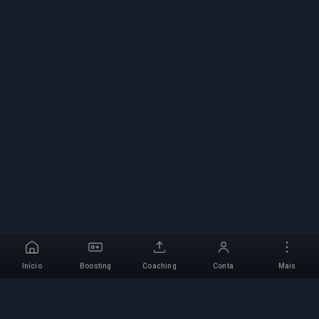
Início
Boosting
Coaching
Conta
Mais