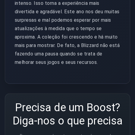
intenso. Isso torna a experiência mais
divertida e agradável. Este ano nos deu muitas
surpresas e mal podemos esperar por mais
atualizações à medida que o tempo se
aproxima. A coleção foi crescendo e há muito
mais para mostrar. De fato, a Blizzard não está
fazendo uma pausa quando se trata de
melhorar seus jogos e seus recursos.
Precisa de um Boost?
Diga-nos o que precisa