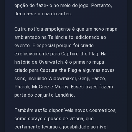
opção de fazê-lo no meio do jogo. Portanto,
decida-se o quanto antes.
Outra notícia empolgante é que um novo mapa
ambientado na Tailândia foi adicionado ao
evento. É especial porque foi criado
exclusivamente para Capture the Flag. Na
história de Overwatch, é o primeiro mapa
criado para Capture the Flag e algumas novas
skins, incluindo Widowmaker, Genji, Hanzo,
Pharah, McCree e Mercy. Esses trajes fazem
parte do conjunto Lendário.
Também estão disponíveis novos cosméticos,
como sprays e poses de vitória, que
certamente levarão a jogabilidade ao nível