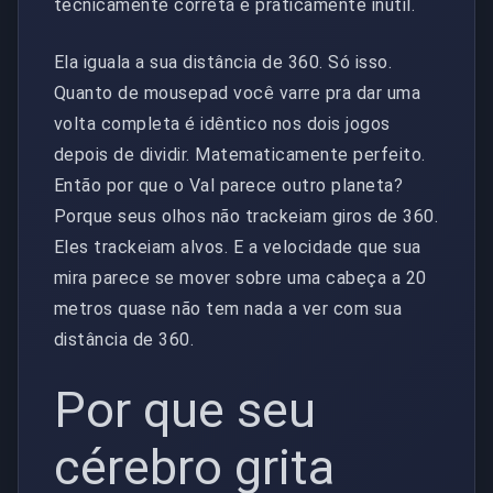
tecnicamente correta e praticamente inútil.
Ela iguala a sua distância de 360. Só isso.
Quanto de mousepad você varre pra dar uma
volta completa é idêntico nos dois jogos
depois de dividir. Matematicamente perfeito.
Então por que o Val parece outro planeta?
Porque seus olhos não trackeiam giros de 360.
Eles trackeiam alvos. E a velocidade que sua
mira parece se mover sobre uma cabeça a 20
metros quase não tem nada a ver com sua
distância de 360.
Por que seu
cérebro grita