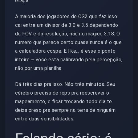
etapa.
A maioria dos jogadores de CS2 que faz isso
cai entre um divisor de 3.0 e 3.5 dependendo
do FOV e da resolução, não no mágico 3.18. O
número que parece certo quase nunca é o que
a calculadora cospe. E like... é esse o ponto
inteiro – você está calibrando pela percepção,
não por uma planilha.
Dá três dias pra isso. Não três minutos. Seu
cérebro precisa de reps pra reescrever o
mapeamento, e ficar trocando todo dia te
deixa preso pra sempre na terra de ninguém
entre duas sensibilidades.