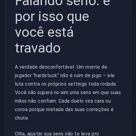
Falando sério: é
por isso que
você está
travado
A verdade desconfortável. Um monte de
jogador "hardstuck" não é ruim de jogo – ele
luta contra os próprios settings toda rodada.
Você não supera no aim uma sens em que suas
mãos não confiam. Cada duelo vira cara ou
coroa porque metade das suas correções é
chute.
Olha, ajustar sua sens não te leva pro