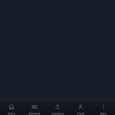
Início
Boosting
Coaching
Conta
Mais