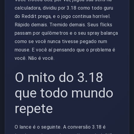
calculadora, dividiu por 3.18 como todo guru
do Reddit prega, e o jogo continua horrível.
Rápido demais. Tremido demais. Seus flicks
passam por quilômetros e o seu spray balança
como se você nunca tivesse pegado num
mouse. E você aí pensando que o problema é
você. Não é você.
O mito do 3.18
que todo mundo
repete
O lance é o seguinte. A conversão 3.18 é