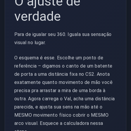
O ajuste de
verdade
Para de igualar seu 360. Iguala sua sensação
visual no lugar.
O esquema é esse. Escolhe um ponto de
referência – digamos o canto de um batente
de porta a uma distância fixa no CS2. Anota
exatamente quanto movimento de mão você
precisa pra arrastar a mira de uma borda à
outra. Agora carrega o Val, acha uma distância
parecida, e ajusta sua sens na mão até o
MESMO movimento físico cobrir o MESMO
arco visual. Esquece a calculadora nessa