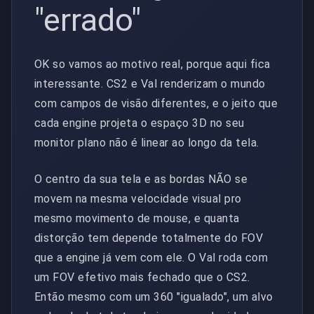
"errado"
OK so vamos ao motivo real, porque aqui fica
interessante. CS2 e Val renderizam o mundo
com campos de visão diferentes, e o jeito que
cada engine projeta o espaço 3D no seu
monitor plano não é linear ao longo da tela.
O centro da sua tela e as bordas NÃO se
movem na mesma velocidade visual pro
mesmo movimento de mouse, e quanta
distorção tem depende totalmente do FOV
que a engine já vem com ele. O Val roda com
um FOV efetivo mais fechado que o CS2.
Então mesmo com um 360 "igualado", um alvo