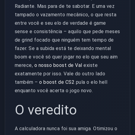
Radiante. Mas para de te sabotar. E uma vez
tampado o vazamento mecânico, o que resta
entre você e seu elo de verdade é game
sense e consistência – aquilo que pede meses
de grind focado que ninguém tem tempo de
fazer. Se a subida está te deixando mental
boom e você só quer jogar no elo que seu aim
merece,
o nosso boost de Val
existe
exatamente por isso. Vale do outro lado
também –
o boost de CS2
pula o elo hell
enquanto você acerta o jogo novo.
O veredito
A calculadora nunca foi sua amiga. Otimizou o