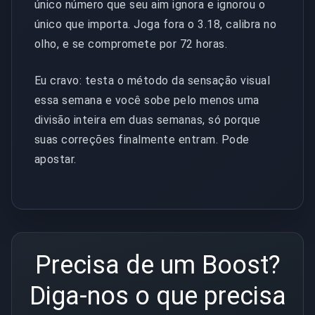
único número que seu aim ignora e ignorou o
único que importa. Joga fora o 3.18, calibra no
olho, e se compromete por 72 horas.
Eu cravo: testa o método da sensação visual
essa semana e você sobe pelo menos uma
divisão inteira em duas semanas, só porque
suas correções finalmente entram. Pode
apostar.
Precisa de um Boost?
Diga-nos o que precisa