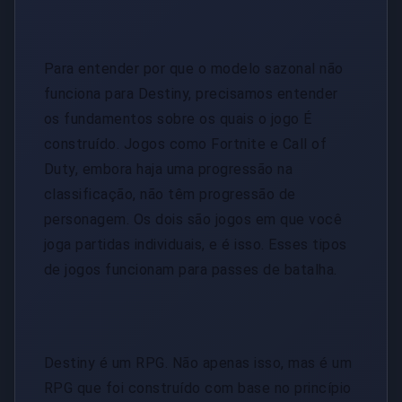
Para entender por que o modelo sazonal não
funciona para Destiny, precisamos entender
os fundamentos sobre os quais o jogo É
construído. Jogos como Fortnite e Call of
Duty, embora haja uma progressão na
classificação, não têm progressão de
personagem. Os dois são jogos em que você
joga partidas individuais, e é isso. Esses tipos
de jogos funcionam para passes de batalha.
Destiny é um RPG. Não apenas isso, mas é um
RPG que foi construído com base no princípio