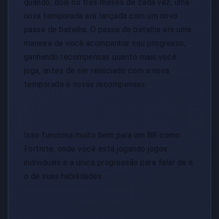
quando, dois ou três meses de cada vez, uma
nova temporada era lançada com um novo
passe de batalha. O passe de batalha era uma
maneira de você acompanhar seu progresso,
ganhando recompensas quanto mais você
joga, antes de ser reiniciado com a nova
temporada e novas recompensas.
Isso funciona muito bem para um BR como
Fortnite, onde você está jogando jogos
individuais e a única progressão para falar de é
o de suas habilidades.