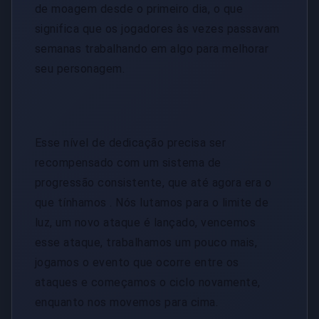
de moagem desde o primeiro dia, o que
significa que os jogadores às vezes passavam
semanas trabalhando em algo para melhorar
seu personagem.
Esse nível de dedicação precisa ser
recompensado com um sistema de
progressão consistente, que até agora era o
que tínhamos . Nós lutamos para o limite de
luz, um novo ataque é lançado, vencemos
esse ataque, trabalhamos um pouco mais,
jogamos o evento que ocorre entre os
ataques e começamos o ciclo novamente,
enquanto nos movemos para cima.