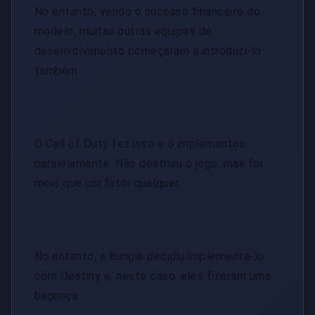
No entanto, vendo o sucesso financeiro do
modelo, muitas outras equipes de
desenvolvimento começaram a introduzi-lo
também.
O Call of Duty fez isso e o implementou
paralelamente. Não destruiu o jogo, mas foi
meio que um fator qualquer.
No entanto, a Bungie decidiu implementá-lo
com Destiny e, neste caso, eles fizeram uma
bagunça.