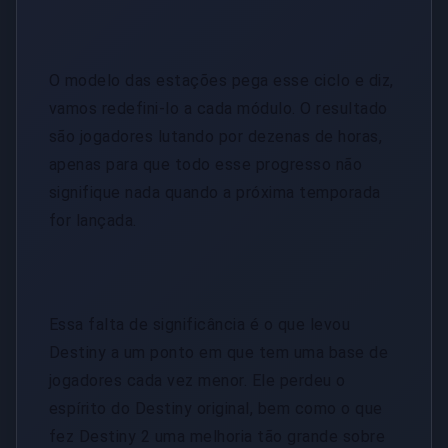
O modelo das estações pega esse ciclo e diz,
vamos redefini-lo a cada módulo. O resultado
são jogadores lutando por dezenas de horas,
apenas para que todo esse progresso não
signifique nada quando a próxima temporada
for lançada.
Essa falta de significância é o que levou
Destiny a um ponto em que tem uma base de
jogadores cada vez menor. Ele perdeu o
espírito do Destiny original, bem como o que
fez Destiny 2 uma melhoria tão grande sobre