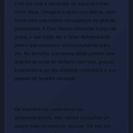
Com ele veio a ascensão de superestrelas
como Ninja, Coragem e assim por diante, bem
como uma quantidade esmagadora de grande
publicidade. A Epic Games ofereceu o jogo de
graça, o que pode ser o fator determinante
para o que empurrou tantos jogadores para
ele. No entanto, a empresa ainda ganhou uma
quantia absurda de dinheiro com isso, graças
inteiramente ao seu sistema cosmético e aos
passes de batalha sazonais.
Os cosméticos compráveis ​​são
autoexplicativos, mas vamos mergulhar um
pouco mais no aspecto sazonal. De vez em