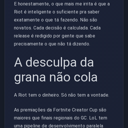
E honestamente, o que mais me irrita é que a
Riot é inteligente o suficiente pra saber
exatamente o que tá fazendo. Não são
novatos. Cada decisão é calculada. Cada
release é redigido por gente que sabe
precisamente o que não tá dizendo.
A desculpa da
grana não cola
A Riot tem o dinheiro. Só não tem a vontade.
As premiações da Fortnite Creator Cup são
maiores que finais regionais do GC. LoL tem
uma pipeline de desenvolvimento paralela