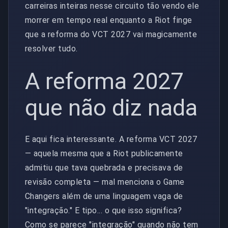
carreiras inteiras nesse circuito tão vendo ele
morrer em tempo real enquanto a Riot finge
que a reforma do VCT 2027 vai magicamente
resolver tudo.
A reforma 2027
que não diz nada
E aqui fica interessante. A reforma VCT 2027
— aquela mesma que a Riot publicamente
admitiu que tava quebrada e precisava de
revisão completa — mal menciona o Game
Changers além de uma linguagem vaga de
"integração." E tipo... o que isso significa?
Como se parece "integração" quando não tem