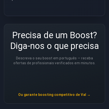
Precisa de um Boost?
Diga-nos o que precisa
Descreva o seu boost em português — receba
ofertas de profissionais verificados em minutos.
Ou garante
boosting competitivo de Val
→