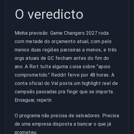
O veredicto
Minha previsão: Game Changers 2027 roda
com metade do orçamento atual, com pelo
menos duas regiões parceiras a menos, e três
orgs atuais de GC fecham antes do fim do
ano. A Riot tuíta alguma coisa sobre "apoio
comprometido." Reddit ferve por 48 horas. A
conta oficial do Val posta um highlight reel de
campeãs passadas pra fingir que se importa.
Enxaguar, repetir.
O programa não precisa de salvadores. Precisa
de uma empresa disposta a bancar o que já
prometeu.