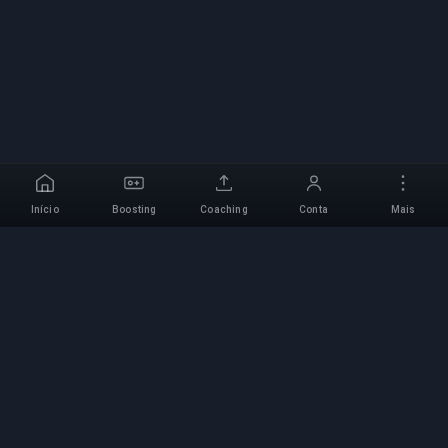
Início
Boosting
Coaching
Conta
Mais