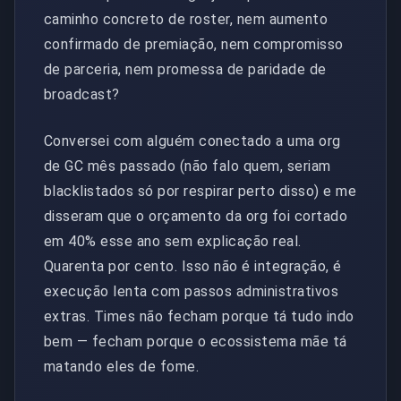
caminho concreto de roster, nem aumento
confirmado de premiação, nem compromisso
de parceria, nem promessa de paridade de
broadcast?
Conversei com alguém conectado a uma org
de GC mês passado (não falo quem, seriam
blacklistados só por respirar perto disso) e me
disseram que o orçamento da org foi cortado
em 40% esse ano sem explicação real.
Quarenta por cento. Isso não é integração, é
execução lenta com passos administrativos
extras. Times não fecham porque tá tudo indo
bem — fecham porque o ecossistema mãe tá
matando eles de fome.