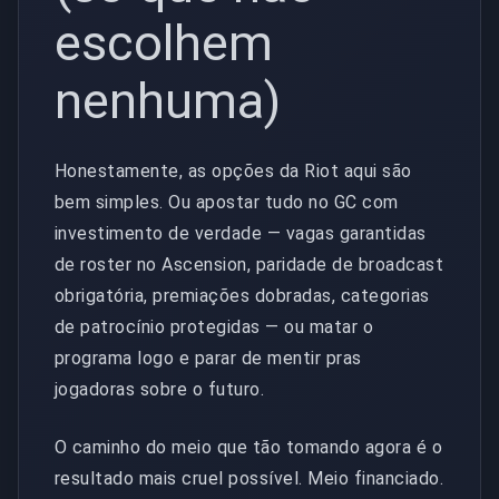
escolhem
nenhuma)
Honestamente, as opções da Riot aqui são
bem simples. Ou apostar tudo no GC com
investimento de verdade — vagas garantidas
de roster no Ascension, paridade de broadcast
obrigatória, premiações dobradas, categorias
de patrocínio protegidas — ou matar o
programa logo e parar de mentir pras
jogadoras sobre o futuro.
O caminho do meio que tão tomando agora é o
resultado mais cruel possível. Meio financiado.