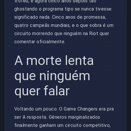
troféu, e agora cinco anos depois tão
ghostando o programa tipo se nunca tivesse
significado nada. Cinco anos de promessa,
quatro campeãs mundiais, e o que sobra é um
circuito morrendo que ninguém na Riot quer
comentar oficialmente.
A morte lenta
que ninguém
quer falar
Voltando um pouco. O Game Changers era pra
ser A resposta. Gêneros marginalizados
finalmente ganham um circuito competitivo,