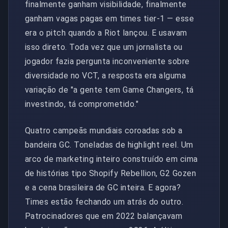
finalmente ganham visibilidade, finalmente
ganham vagas pagas em times tier-1 — esse
era o pitch quando a Riot lançou. E usavam
isso direto. Toda vez que um jornalista ou
jogador fazia pergunta inconveniente sobre
diversidade no VCT, a resposta era alguma
variação de "a gente tem Game Changers, tá
investindo, tá comprometido."
Quatro campeãs mundiais coroadas sob a
bandeira GC. Toneladas de highlight reel. Um
arco de marketing inteiro construído em cima
de histórias tipo Shopify Rebellion, G2 Gozen
e a cena brasileira de GC inteira. E agora?
Times estão fechando um atrás do outro.
Patrocinadores que em 2022 balançavam