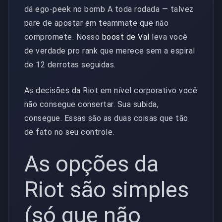
dá ego-peek no bomb A toda rodada — talvez
pare de apostar em teammate que não
compromete. Nosso
boost de Val
leva você
de verdade pro rank que merece sem a espiral
de 12 derrotas seguidas.
As decisões da Riot em nível corporativo você
não consegue consertar. Sua subida,
consegue. Essas são as duas coisas que tão
de fato no seu controle.
As opções da
Riot são simples
(só que não