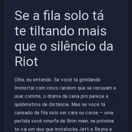
Se a fila solo tá
te tiltando mais
que o silêncio da
Riot
Olha, eu entendo. Se você tá grindando
Immortal com cinco random que se recusam a
usar comms, o drama da cena pro parece a
quilômetros de distância. Mas se você tá
cansado da fila solo ser cara ou coroa — uma
partida você smurfa de Brim main, na próxima
te cai um duo que instalocka Jett e Reyna e