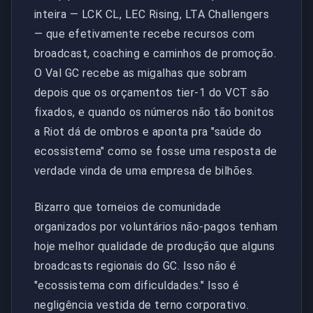
inteira — LCK CL, LEC Rising, LTA Challengers
— que efetivamente recebe recursos com
broadcast, coaching e caminhos de promoção.
O Val GC recebe as migalhas que sobram
depois que os orçamentos tier-1 do VCT são
fixados, e quando os números não tão bonitos
a Riot dá de ombros e aponta pra "saúde do
ecossistema" como se fosse uma resposta de
verdade vinda de uma empresa de bilhões.
Bizarro que torneios de comunidade
organizados por voluntários não-pagos tenham
hoje melhor qualidade de produção que alguns
broadcasts regionais do GC. Isso não é
"ecossistema com dificuldades." Isso é
negligência vestida de terno corporativo.