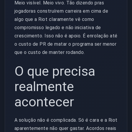
Meio visível. Meio vivo. Tão dizendo pras
jogadoras construírem carreira em cima de
algo que a Riot claramente vê como
compromisso legado e não iniciativa de
crescimento. Isso não é apoio. É enrolação até
o custo de PR de matar o programa ser menor
que o custo de manter rodando.
O que precisa
realmente
acontecer
A solução não é complicada. Só é cara e a Riot
aparentemente não quer gastar. Acordos reais