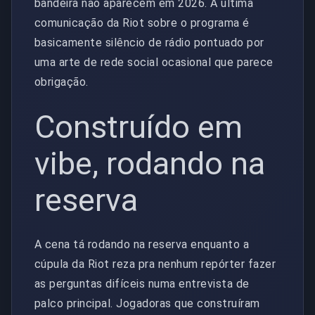
bandeira não aparecem em 2026. A última
comunicação da Riot sobre o programa é
basicamente silêncio de rádio pontuado por
uma arte de rede social ocasional que parece
obrigação.
Construído em
vibe, rodando na
reserva
A cena tá rodando na reserva enquanto a
cúpula da Riot reza pra nenhum repórter fazer
as perguntas difíceis numa entrevista de
palco principal. Jogadoras que construíram