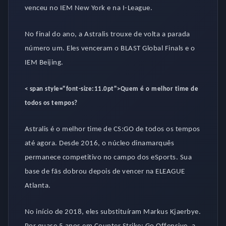
venceu no IEM New York e na I-League.
No final do ano, a Astralis trouxe de volta a parada
número um. Eles venceram o BLAST Global Finals e o
IEM Beijing.
< span style="font-size:11.0pt">
Quem é o melhor time de
todos os tempos?
Astralis é o melhor time de CS:GO de todos os tempos
até agora. Desde 2016, o núcleo dinamarquês
permanece competitivo no campo dos eSports. Sua
base de fãs dobrou depois de vencer na ELEAGUE
Atlanta.
No início de 2018, eles substituíram Markus Kjaerbye.