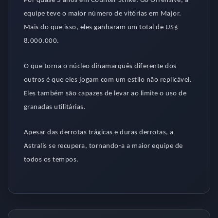
Por quase 5 anos em Counter Strike: Go Offensive, a
equipe teve o maior número de vitórias em Major.
Mais do que isso, eles ganharam um total de US$
8.000.000.
O que torna o núcleo dinamarquês diferente dos
outros é que eles jogam com um estilo não replicável.
Eles também são capazes de levar ao limite o uso de
granadas utilitárias.
Apesar das derrotas trágicas e duras derrotas, a
Astralis se recupera, tornando-a a maior equipe de
todos os tempos.