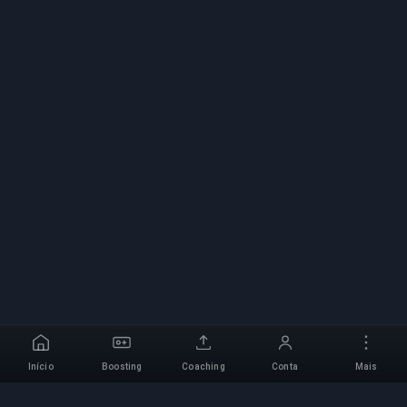
Início
Boosting
Coaching
Conta
Mais