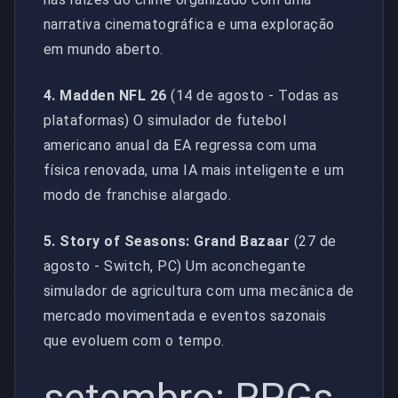
narrativa cinematográfica e uma exploração
em mundo aberto.
4. Madden NFL 26
(14 de agosto - Todas as
plataformas) O simulador de futebol
americano anual da EA regressa com uma
física renovada, uma IA mais inteligente e um
modo de franchise alargado.
5. Story of Seasons: Grand Bazaar
(27 de
agosto - Switch, PC) Um aconchegante
simulador de agricultura com uma mecânica de
mercado movimentada e eventos sazonais
que evoluem com o tempo.
setembro: RPGs,