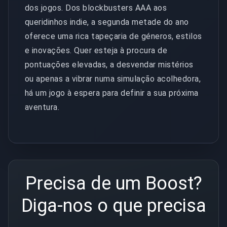
dos jogos. Dos blockbusters AAA aos
queridinhos indie, a segunda metade do ano
oferece uma rica tapeçaria de géneros, estilos
e inovações. Quer esteja à procura de
pontuações elevadas, a desvendar mistérios
ou apenas a vibrar numa simulação acolhedora,
há um jogo à espera para definir a sua próxima
aventura.
Precisa de um Boost?
Diga-nos o que precisa