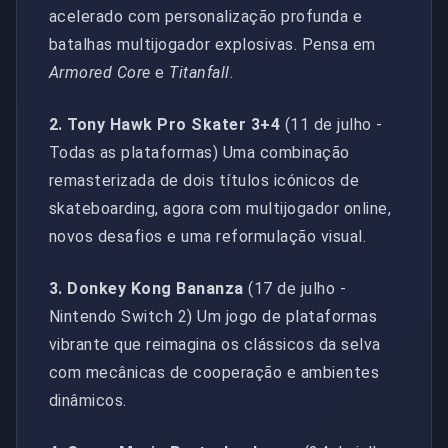
acelerado com personalização profunda e
batalhas multijogador explosivas. Pensa em
Armored Core
e
Titanfall
.
2. Tony Hawk Pro Skater 3+4
(11 de julho -
Todas as plataformas) Uma combinação
remasterizada de dois títulos icónicos de
skateboarding, agora com multijogador online,
novos desafios e uma reformulação visual.
3. Donkey Kong Bananza
(17 de julho -
Nintendo Switch 2) Um jogo de plataformas
vibrante que reimagina os clássicos da selva
com mecânicas de cooperação e ambientes
dinâmicos.