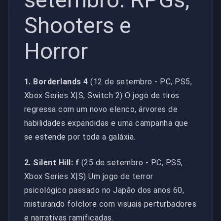
Shooters e
Horror
1. Borderlands 4
(12 de setembro - PC, PS5,
Xbox Series X|S, Switch 2) O jogo de tiros
regressa com um novo elenco, árvores de
habilidades expandidas e uma campanha que
se estende por toda a galáxia.
2. Silent Hill: f
(25 de setembro - PC, PS5,
Xbox Series X|S) Um jogo de terror
psicológico passado no Japão dos anos 60,
misturando folclore com visuais perturbadores
e narrativas ramificadas.