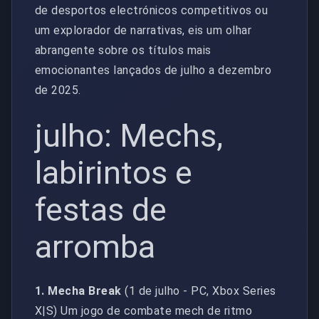
de desportos electrónicos competitivos ou
um explorador de narrativas, eis um olhar
abrangente sobre os títulos mais
emocionantes lançados de julho a dezembro
de 2025.
julho: Mechs,
labirintos e
festas de
arromba
1. Mecha Break
(1 de julho - PC, Xbox Series
X|S) Um jogo de combate mech de ritmo