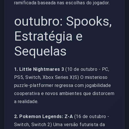
ramificada baseada nas escolhas do jogador.
outubro: Spooks,
Estratégia e
Sequelas
1. Little Nightmares 3
(10 de outubro - PC,
PS5, Switch, Xbox Series X|S) O misterioso
puzzle-platformer regressa com jogabilidade
cooperativa e novos ambientes que distorcem
a realidade.
2. Pokemon Legends: Z-A
(16 de outubro -
Switch, Switch 2) Uma versão futurista da