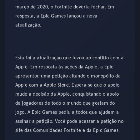
março de 2020, o Fortnite deveria fechar. Em
resposta, a Epic Games lançou a nova
atualização.
Esta foi a atualização que levou ao conflito com a
Apple. Em resposta às ações da Apple, a Epic
apresentou uma petição citando o monopólio da
Apple com a Apple Store. Espera-se que o apelo
mude a decisão da Apple, conquistando o apoio
de jogadores de todo o mundo que gostam do
jogo. A Epic Games pediu a todos que ajudem a
assinar a petição. Você pode acessar a petição no
site das Comunidades Fortnite e da Epic Games.