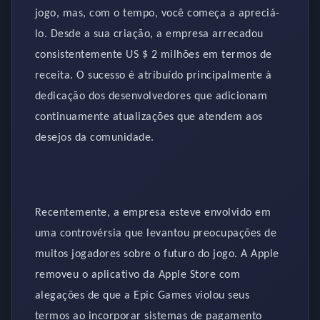
jogo, mas, com o tempo, você começa a apreciá-
lo. Desde a sua criação, a empresa arrecadou
consistentemente US $ 2 milhões em termos de
receita. O sucesso é atribuído principalmente à
dedicação dos desenvolvedores que adicionam
continuamente atualizações que atendem aos
desejos da comunidade.
Recentemente, a empresa esteve envolvido em
uma controvérsia que levantou preocupações de
muitos jogadores sobre o futuro do jogo. A Apple
removeu o aplicativo da Apple Store com
alegações de que a Epic Games violou seus
termos ao incorporar sistemas de pagamento