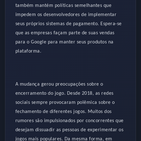
também mantém políticas semelhantes que
impedem os desenvolvedores de implementar
seus próprios sistemas de pagamento. Espera-se
que as empresas façam parte de suas vendas
para o Google para manter seus produtos na
plataforma.
A mudança gerou preocupações sobre o
encerramento do jogo. Desde 2018, as redes
sociais sempre provocaram polêmica sobre o
fechamento de diferentes jogos. Muitos dos
rumores são impulsionados por concorrentes que
desejam dissuadir as pessoas de experimentar os
jogos mais populares. Da mesma forma, em