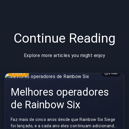
Continue Reading
Explore more articles you might enjoy
GUIDES
3 min
Melhores operadores
de Rainbow Six
Faz mais de cinco anos desde que Rainbow Six Siege
foi lançado, e a cada ano eles continuam adicionando