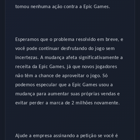
tomou nenhuma ação contra a Epic Games.
Esperamos que o problema resolvido em breve, e
você pode continuar desfrutando do jogo sem
incertezas. A mudança afeta significativamente a
receita da Epic Games, já que novos jogadores
não têm a chance de aproveitar o jogo. Só
podemos especular que a Epic Games usou a
mudança para aumentar suas próprias vendas e
evitar perder a marca de 2 milhões novamente.
Ajude a empresa assinando a petição se você é