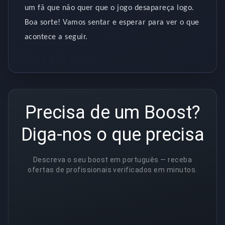
um fã que não quer que o jogo desapareça logo.
Boa sorte! Vamos sentar e esperar para ver o que
acontece a seguir.
Precisa de um Boost?
Diga-nos o que precisa
Descreva o seu boost em português — receba
ofertas de profissionais verificados em minutos.