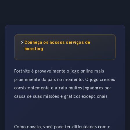
⚡
Conheça os nossos serviços de
boosting
Fortnite é provavelmente o jogo online mais
proeminente do país no momento. O jogo cresceu
consistentemente e atraiu muitos jogadores por
causa de suas missões e gráficos excepcionais.
Como novato, você pode ter dificuldades com o