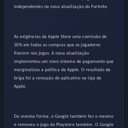
independentes na nova atualização do Fortnite.
As exigências da Apple Store uma comissão de
30% em todas as compras que os jogadores
fizerem nos jogos. A nova atualização
implementou um novo sistema de pagamento que
marginalizou a política da Apple. O resultado da
briga foi a remoção do aplicativo na loja da
Apple.
Da mesma forma, o Google também fez o mesmo
e removeu o jogo da Playstore também. O Google