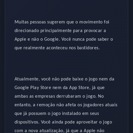
Muitas pessoas sugerem que o movimento foi
direcionado principalmente para provocar a
Apple e não o Google. Você nunca pode saber o
que realmente aconteceu nos bastidores.
Atualmente, você não pode baixe o jogo nem da
Google Play Store nem da App Store, já que
ambas as empresas derrubaram o jogo. No
entanto, a remoção não afeta os jogadores atuais
que já possuem o jogo instalado em seus
dispositivos. Você ainda pode aproveitar o jogo
com a nova atualização, já que a Apple não