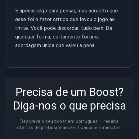
É apenas algo para pensar, mas acredito que
esse foi o fator crítico que levou o jogo ao
limite. Você pode discordar, tudo bem. De
qualquer forma, certamente foi uma
abordagem única que valeu a pena.
Precisa de um Boost?
Diga-nos o que precisa
Descreva o seu boost em português — receba
ofertas de profissionais verificados em minutos.