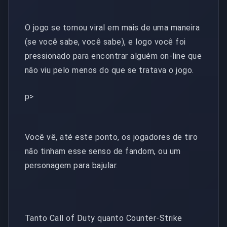
O jogo se tornou viral em mais de uma maneira
(se você sabe, você sabe), e logo você foi
pressionado para encontrar alguém on-line que
não viu pelo menos do que se tratava o jogo.
p>
Você vê, até este ponto, os jogadores de tiro
não tinham esse senso de fandom, ou um
personagem para bajular.
Tanto Call of Duty quanto Counter-Strike