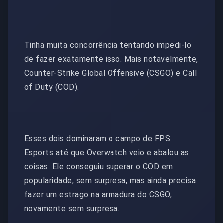
Tinha muita concorrência tentando impedi-lo
de fazer exatamente isso. Mais notavelmente,
Counter-Strike Global Offensive (CSGO) e Call
of Duty (COD).
Esses dois dominaram o campo de FPS
Esports até que Overwatch veio e abalou as
coisas. Ele conseguiu superar o COD em
popularidade, sem surpresa, mas ainda precisa
fazer um estrago na armadura do CSGO,
novamente sem surpresa.