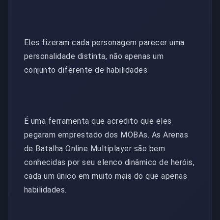
Eles fizeram cada personagem parecer uma
personalidade distinta, não apenas um
conjunto diferente de habilidades.
É uma ferramenta que acredito que eles
pegaram emprestado dos MOBAs. As Arenas
de Batalha Online Multiplayer são bem
conhecidas por seu elenco dinâmico de heróis,
cada um único em muito mais do que apenas
habilidades.