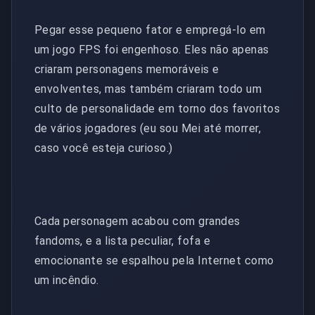
Pegar esse pequeno fator e empregá-lo em
um jogo FPS foi engenhoso. Eles não apenas
criaram personagens memoráveis ​​​​e
envolventes, mas também criaram todo um
culto de personalidade em torno dos favoritos
de vários jogadores (eu sou Mei até morrer,
caso você esteja curioso.)
Cada personagem acabou com grandes
fandoms, e a lista peculiar, fofa e
emocionante se espalhou pela Internet como
um incêndio.