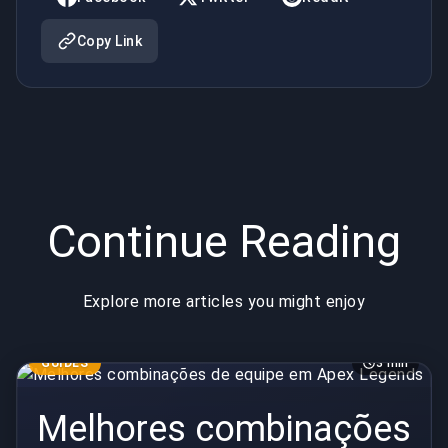
Copy Link
Continue Reading
Explore more articles you might enjoy
GUIDES
3 min
Melhores combinações