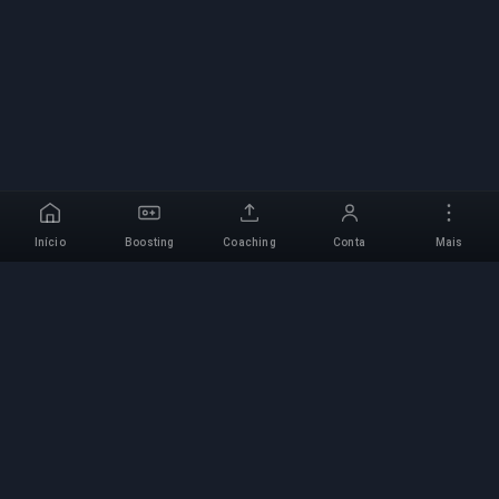
Início
Boosting
Coaching
Conta
Mais