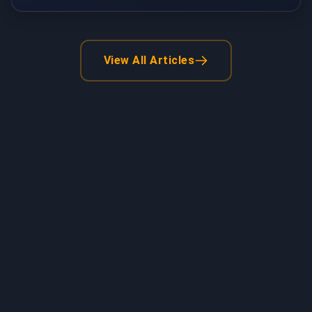
View All Articles