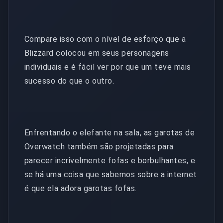
Compare isso com o nível de esforço que a
Blizzard colocou em seus personagens
individuais e é fácil ver por que um teve mais
sucesso do que o outro.
Enfrentando o elefante na sala, as garotas de
Overwatch também são projetadas para
parecer incrivelmente fofas e borbulhantes, e
se há uma coisa que sabemos sobre a internet
é que ela adora garotas fofas.