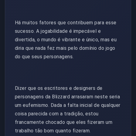
Há muitos fatores que contribuem para esse
sucesso. A jogabilidade é impecável e
divertida, o mundo é vibrante e único, mas eu
diria que nada fez mais pelo domínio do jogo
do que seus personagens.
Dizer que os escritores e designers de
personagens da Blizzard arrasaram neste seria
um eufemismo. Dada a falta inicial de qualquer
coisa parecida com a tradição, estou
francamente chocado que eles fizeram um
trabalho tão bom quanto fizeram.