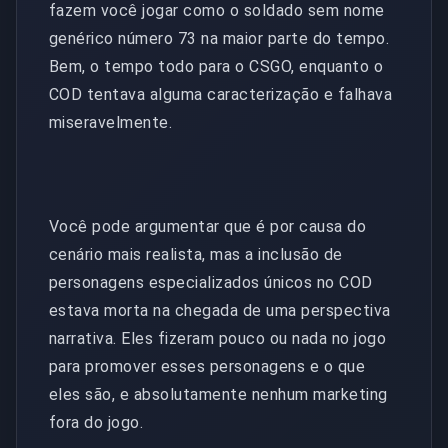
fazem você jogar como o soldado sem nome
genérico número 73 na maior parte do tempo.
Bem, o tempo todo para o CSGO, enquanto o
COD tentava alguma caracterização e falhava
miseravelmente.
Você pode argumentar que é por causa do
cenário mais realista, mas a inclusão de
personagens especializados únicos no COD
estava morta na chegada de uma perspectiva
narrativa. Eles fizeram pouco ou nada no jogo
para promover esses personagens e o que
eles são, e absolutamente nenhum marketing
fora do jogo.