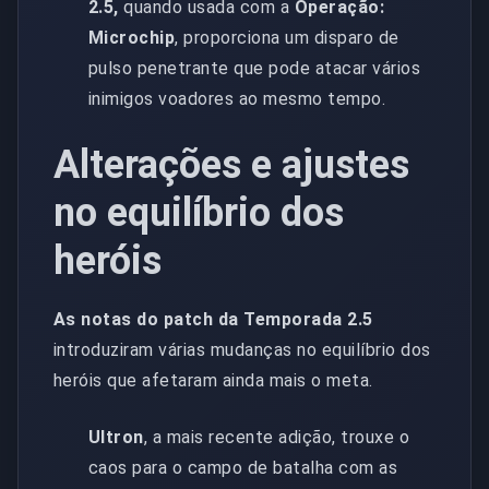
2.5,
quando usada com a
Operação:
Microchip
, proporciona um disparo de
pulso penetrante que pode atacar vários
inimigos voadores ao mesmo tempo.
Alterações e ajustes
no equilíbrio dos
heróis
As notas do patch da Temporada 2.5
introduziram várias mudanças no equilíbrio dos
heróis que afetaram ainda mais o meta.
Ultron
, a mais recente adição, trouxe o
caos para o campo de batalha com as