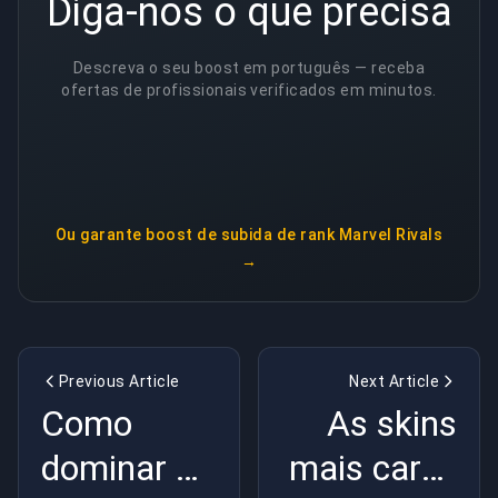
Diga-nos o que precisa
Descreva o seu boost em português — receba
ofertas de profissionais verificados em minutos.
Ou garante
boost de subida de rank Marvel Rivals
→
Previous Article
Next Article
Como
As skins
dominar a
mais caras