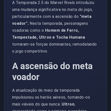
A Temporada 2.5 do Marvel Rivals introduziu
uma mudança significativa no meta do jogo,
particularmente com a ascensão do
"meta
voador".
Nesta temporada, personagens
voadoras como o
Homem de Ferro,
Tempestade, Ultron e Tocha Humana
tornaram-se forças dominantes, remodelando
o jogo competitivo.
A ascensão do meta
voador
A atualização do meio da temporada
impulsionou os heróis aéreos, tornando-os
mais viáveis do que nunca.
Ultron
,