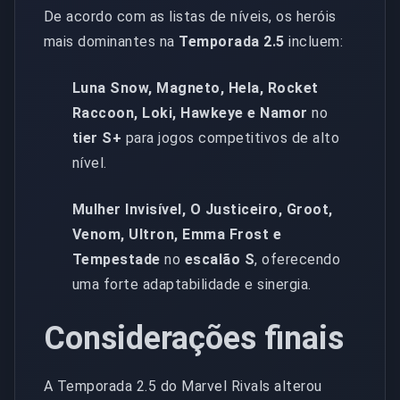
De acordo com as listas de níveis, os heróis
mais dominantes na
Temporada 2.5
incluem:
Luna Snow, Magneto, Hela, Rocket
Raccoon, Loki, Hawkeye e Namor
no
tier S+
para jogos competitivos de alto
nível.
Mulher Invisível, O Justiceiro, Groot,
Venom, Ultron, Emma Frost e
Tempestade
no
escalão S
, oferecendo
uma forte adaptabilidade e sinergia.
Considerações finais
A Temporada 2.5 do Marvel Rivals alterou