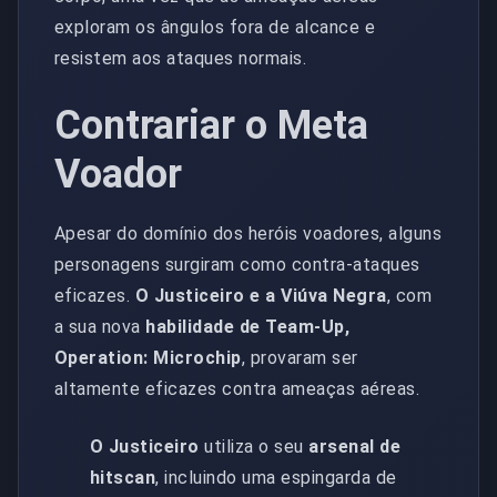
exploram os ângulos fora de alcance e
resistem aos ataques normais.
Contrariar o Meta
Voador
Apesar do domínio dos heróis voadores, alguns
personagens surgiram como contra-ataques
eficazes.
O Justiceiro e a Viúva Negra
, com
a sua nova
habilidade de Team-Up,
Operation: Microchip
, provaram ser
altamente eficazes contra ameaças aéreas.
O Justiceiro
utiliza o seu
arsenal de
hitscan
, incluindo uma espingarda de