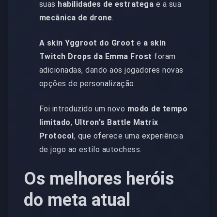
suas
habilidades de estratega
e a sua
mecânica de drone
.
A skin Yggroot do Groot
e
a skin
Twitch Drops da Emma Frost
foram
adicionadas, dando aos jogadores novas
opções de personalização.
Foi introduzido um novo
modo de tempo
limitado
,
Ultron's Battle Matrix
Protocol
, que oferece uma experiência
de jogo ao estilo autochess.
Os melhores heróis
do meta atual