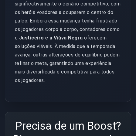
significativamente o cenário competitivo, com
os heróis voadores a ocuparem o centro do
palco. Embora essa mudança tenha frustrado
os jogadores corpo a corpo, contadores como
o
Justiceiro e a Viúva Negra
oferecem
soluções viáveis. À medida que a temporada
avança, outras alterações de equilíbrio podem
refinar o meta, garantindo uma experiência
mais diversificada e competitiva para todos
os jogadores.
Precisa de um Boost?