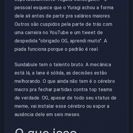
pessoal esquece que o Yuragi achou a forma
dele ali antes de partir pra salários maiores.
Outros são cuspidos pela parte de trás com
uma carreira no YouTube e um tweet de
despedida "obrigado OG, aprendi muito". A
piada funciona porque o padrão é real.
Sundabule tem o talento bruto. A mecânica
está lá, a lane é sólida, as decisões estão
melhorando. O que ainda não tem é o cérebro
macro pra fechar partidas contra top teams
de verdade. OG, apesar de todo seu status de
meme, vai instalar esse cérebro ou expor a
ausência dele em seis meses.