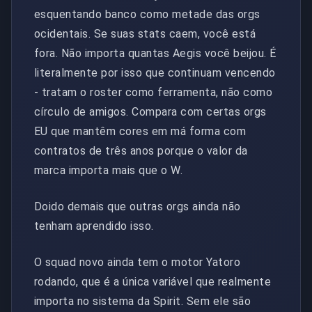
esquentando banco como metade das orgs
ocidentais. Se suas stats caem, você está
fora. Não importa quantas Aegis você beijou. É
literalmente por isso que continuam vencendo
- tratam o roster como ferramenta, não como
círculo de amigos. Compara com certas orgs
EU que mantêm cores em má forma com
contratos de três anos porque o valor da
marca importa mais que o W.
Doido demais que outras orgs ainda não
tenham aprendido isso.
O squad novo ainda tem o motor Yatoro
rodando, que é a única variável que realmente
importa no sistema da Spirit. Sem ele são