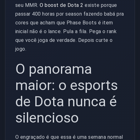
seu MMR.
O boost de Dota 2
existe porque
passar 400 horas por season fazendo babá pra
cores que acham que Phase Boots é item
inicial não é o lance. Pula a fila. Pega o rank
que você joga de verdade. Depois curte o
jogo.
O panorama
maior: o esports
de Dota nunca é
silencioso
O engraçado é que essa é uma semana normal