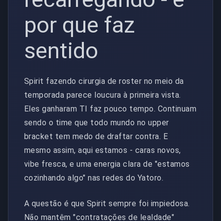
por que faz
sentido
Spirit fazendo cirurgia de roster no meio da
temporada parece loucura à primeira vista.
Eles ganharam TI faz pouco tempo. Continuam
sendo o time que todo mundo no upper
bracket tem medo de draftar contra. E
mesmo assim, aqui estamos - caras novos,
vibe fresca, e uma energia clara de "estamos
cozinhando algo" nas redes do Yatoro.
A questão é que Spirit sempre foi impiedosa.
Não mantêm "contratações de lealdade"