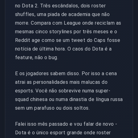
no Dota 2. Três escândalos, dois roster
shuffles, uma piada de academia que não
morre. Compara com League onde reciclam as
mesmas cinco storylines por três meses e o
Reddit age como se um tweet do Caps fosse
notícia de última hora. O caos do Dota é a
feature, não o bug.
E os jogadores sabem disso. Por isso a cena
atrai as personalidades mais malucas do
esports. Você não sobrevive numa super-
squad chinesa ou numa dinastia de língua russa
sem um parafuso ou dois soltos.
Falei isso mês passado e vou falar de novo -
Dota é o único esport grande onde roster