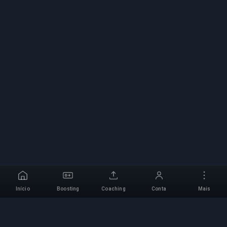
Início
Boosting
Coaching
Conta
Mais