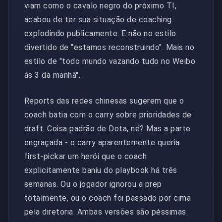
viam como o cavalo negro do próximo TI,
acabou de ter sua situação de coaching
explodindo publicamente. E não no estilo
divertido de "estamos reconstruindo". Mais no
estilo de "todo mundo vazando tudo no Weibo
às 3 da manhã".
Reports das redes chinesas sugerem que o
coach batia com o carry sobre prioridades de
draft. Coisa padrão de Dota, né? Mas a parte
engraçada - o carry aparentemente queria
first-pickar um herói que o coach
explicitamente baniu do playbook há três
semanas. Ou o jogador ignorou a prep
totalmente, ou o coach foi passado por cima
pela diretoria. Ambas versões são péssimas.