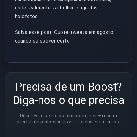
onde realmente vai brilhar longe dos
holofotes.
Salva esse post. Quote-tweeta em agosto
quando eu estiver certo.
Precisa de um Boost?
Diga-nos o que precisa
Descreva o seu boost em português — receba
ofertas de profissionais verificados em minutos.