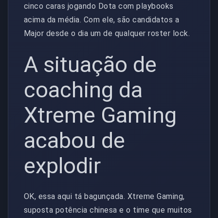
cinco caras jogando Dota com playbooks
acima da média. Com ele, são candidatos a
Major desde o dia um de qualquer roster lock.
A situação de
coaching da
Xtreme Gaming
acabou de
explodir
OK, essa aqui tá bagunçada. Xtreme Gaming,
suposta potência chinesa e o time que muitos