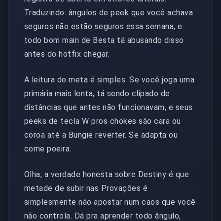
Traduzindo: ângulos de peek que você achava
seguros não estão seguros essa semana, e
todo bom main de Besta tá abusando disso
antes do hotfix chegar.
A leitura do meta é simples. Se você joga uma
primária mais lenta, tá sendo clipado de
distâncias que antes não funcionavam, e seus
peeks de tecla W pros chokes são cara ou
coroa até a Bungie reverter. Se adapta ou
come poeira.
Olha, a verdade honesta sobre Destiny é que
metade de subir nas Provações é
simplesmente não apostar num caos que você
não controla. Dá pra aprender todo ângulo,