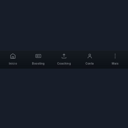
Início
Boosting
Coaching
Conta
Mais