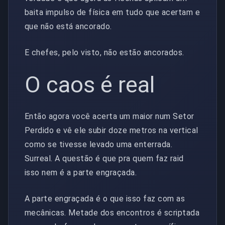
baita impulso de física em tudo que acertam e
que não está ancorado.
E chefes, pelo visto, não estão ancorados.
O caos é real
Então agora você acerta um maior num Setor
Perdido e vê ele subir doze metros na vertical
como se tivesse levado uma enterrada.
Surreal. A questão é que pra quem faz raid
isso nem é a parte engraçada.
A parte engraçada é o que isso faz com as
mecânicas. Metade dos encontros é scriptada