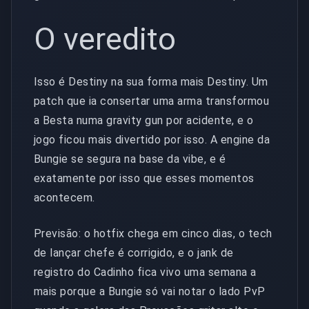
O veredito
Isso é Destiny na sua forma mais Destiny. Um
patch que ia consertar uma arma transformou
a Besta numa gravity gun por acidente, e o
jogo ficou mais divertido por isso. A engine da
Bungie se segura na base da vibe, e é
exatamente por isso que esses momentos
acontecem.
Previsão: o hotfix chega em cinco dias, o tech
de lançar chefe é corrigido, e o jank de
registro do Cadinho fica vivo uma semana a
mais porque a Bungie só vai notar o lado PvP